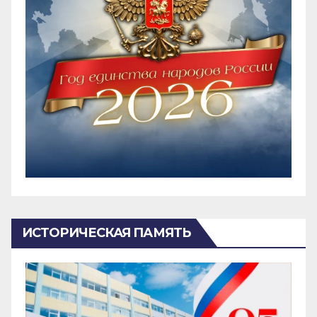
ИСТОРИЧЕСКАЯ ПАМЯТЬ