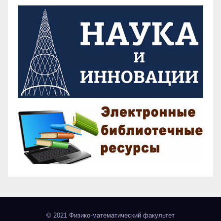
© 2021 Физико-математический факультет