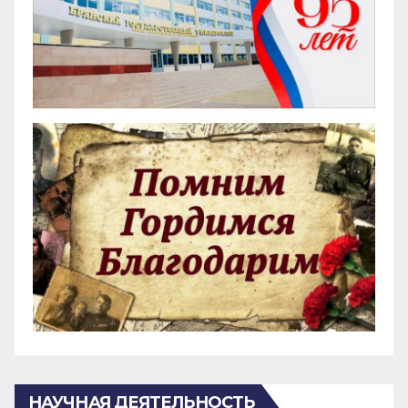
НАУЧНАЯ ДЕЯТЕЛЬНОСТЬ