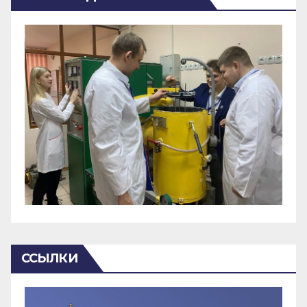
ССЫЛКИ