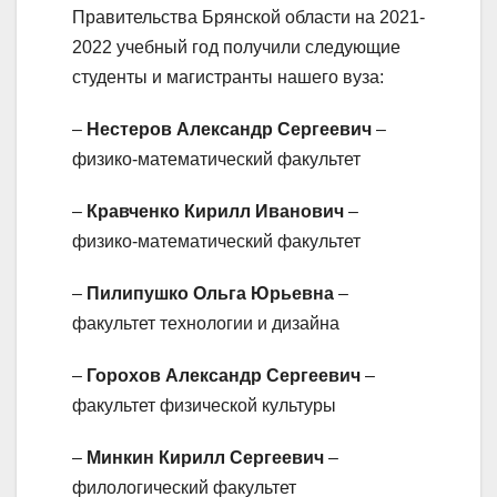
Правительства Брянской области на 2021-
2022 учебный год получили следующие
студенты и магистранты нашего вуза:
–
Нестеров Александр Сергеевич
–
физико-математический факультет
–
Кравченко Кирилл Иванович
–
физико-математический факультет
–
Пилипушко Ольга Юрьевна
–
факультет технологии и дизайна
–
Горохов Александр Сергеевич
–
факультет физической культуры
–
Минкин Кирилл Сергеевич
–
филологический факультет