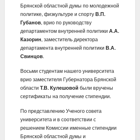
Брянской областной думы по молодежной
политике, физкультуре и спорту
В.П.
Губанов
, врио по руководству
департаментом внутренней политики
А.А.
Казорин
, заместитель директора
департамента внутренней политики
В.А.
Свинцов
.
Восьми студентам нашего университета
врио заместителя Губернатора Брянской
области
Т.В. Кулешовой
были вручены
сертификаты на получение стипендии.
По представлению Ученого совета
университета и в соответствии с
решением Комиссии именные стипендии
Брянской областной думы и