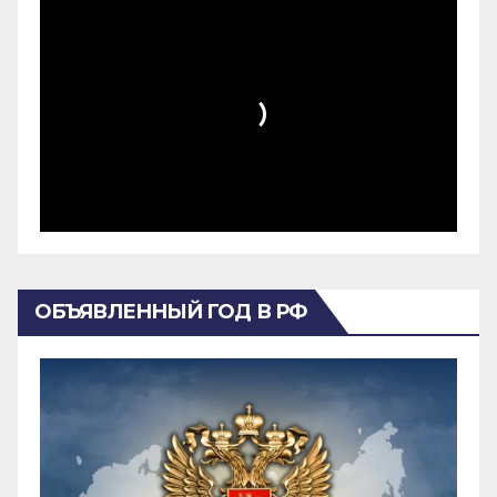
ОБЪЯВЛЕННЫЙ ГОД В РФ