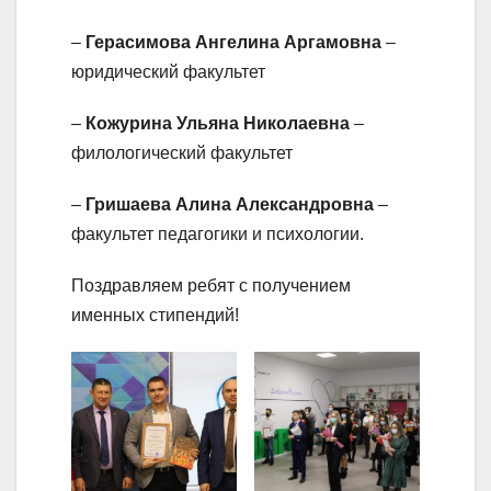
–
Герасимова Ангелина Аргамовна
–
юридический факультет
–
Кожурина Ульяна Николаевна
–
филологический факультет
–
Гришаева Алина Александровна
–
факультет педагогики и психологии.
Поздравляем ребят с получением
именных стипендий!