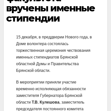
вручены именные
стипендии
15 декабря, в преддверии Нового года, в
Доме волонтера состоялась
торжественная церемония чествования
именных стипендиатов Брянской
областной Думы и Правительства
Брянской области.
В мероприятии приняли участие
временно исполняющая обязанности
заместителя Губернатора Брянской
области
Т.В. Кулешова
, заместитель
председателя постоянного комитета