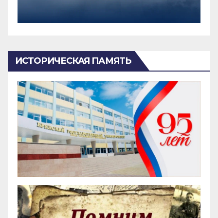
ИСТОРИЧЕСКАЯ ПАМЯТЬ