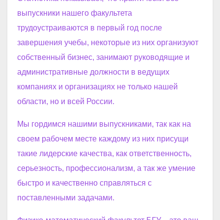
выпускники нашего факультета
трудоустраиваются в первый год после
завершения учебы, некоторые из них организуют
собственный бизнес, занимают руководящие и
административные должности в ведущих
компаниях и организациях не только нашей
области, но и всей России.
Мы гордимся нашими выпускниками, так как на
своем рабочем месте каждому из них присущи
такие лидерские качества, как ответственность,
серьезность, профессионализм, а так же умение
быстро и качественно справляться с
поставленными задачами.