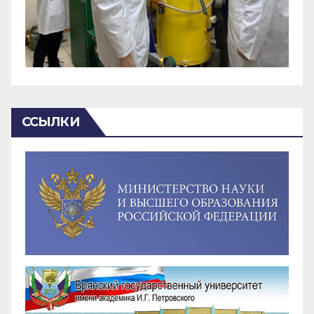
ССЫЛКИ