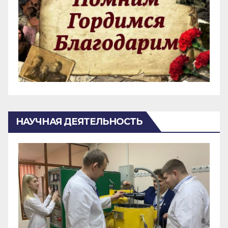
НАУЧНАЯ ДЕЯТЕЛЬНОСТЬ