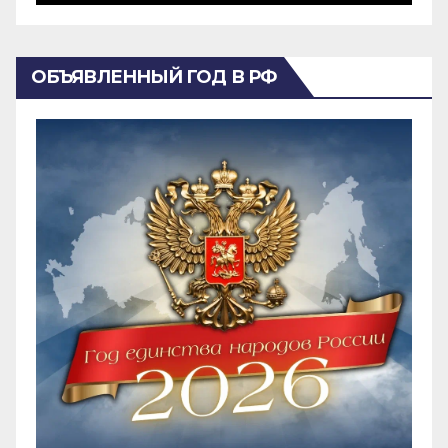
ОБЪЯВЛЕННЫЙ ГОД В РФ