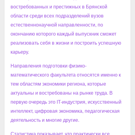
востребованных и престижных в Брянской
области среди всех подразделений вузов
естественнонаучной направленности, по
окончанию которого каждый выпускник сможет
реализовать себя в жизни и построить успешную
карьеру.
Направления подготовки физико-
математического факультета относятся именно к
тем областям экономики региона, которые
актуальны и востребованы на рынке труда. В
первую очередь это IT-индустрия, искусственный
интеллект, цифровая экономика, педагогическая
деятельность и многие другие.
Статистика показывает, что практически все