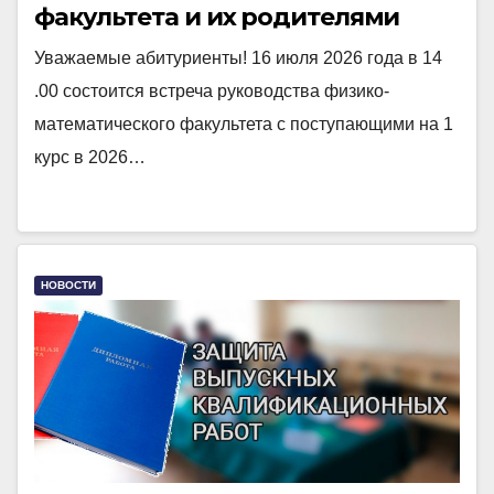
факультета и их родителями
Уважаемые абитуриенты! 16 июля 2026 года в 14
.00 состоится встреча руководства физико-
математического факультета с поступающими на 1
курс в 2026…
НОВОСТИ