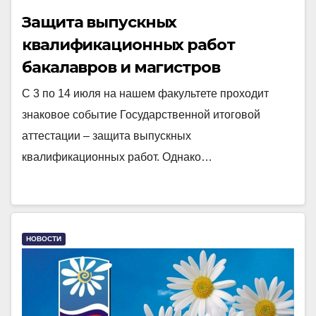
Защита выпускных
квалификационных работ
бакалавров и магистров
С 3 по 14 июля на нашем факультете проходит
знаковое событие Государственной итоговой
аттестации – защита выпускных
квалификационных работ. Однако…
НОВОСТИ