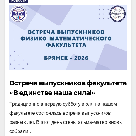
НОВОСТИ
Встреча выпускников факультета
«В единстве наша сила!»
Традиционно в первую субботу июля на нашем
факультете состоялась встреча выпускников
разных лет. В этот день стены альма-матер вновь
собрали…