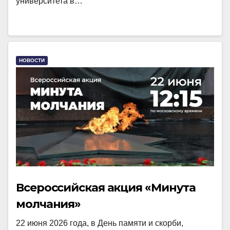
университета в…
НОВОСТИ
Всероссийская акция «Минута
молчания»
22 июня 2026 года, в День памяти и скорби,