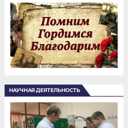
НАУЧНАЯ ДЕЯТЕЛЬНОСТЬ