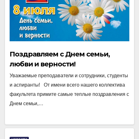
Поздравляем с Днем семьи,
любви и верности!
Уважаемые преподаватели и сотрудники, студенты
и аспиранты! От имени всего нашего коллектива
факультета примите самые теплые поздравления с
Днем семьи,…