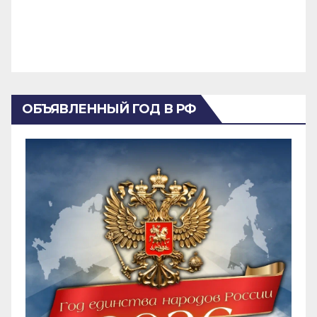
ОБЪЯВЛЕННЫЙ ГОД В РФ