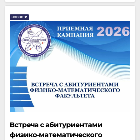
НОВОСТИ
Встреча с абитуриентами
физико-математического