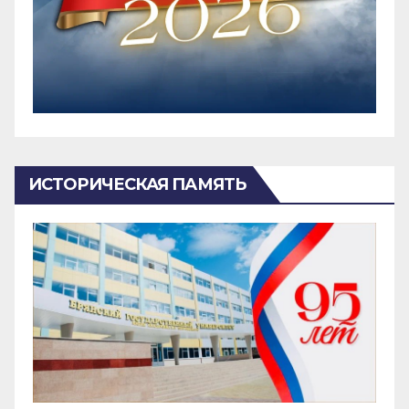
ИСТОРИЧЕСКАЯ ПАМЯТЬ