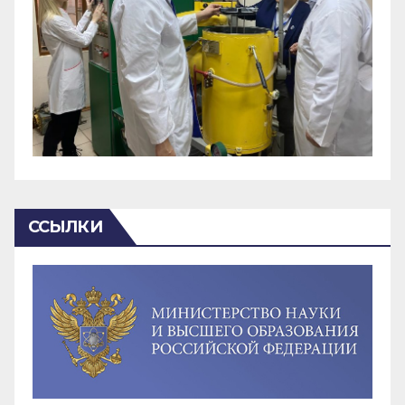
ССЫЛКИ