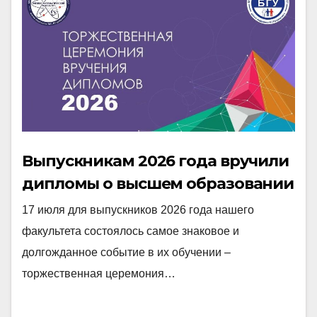
Выпускникам 2026 года вручили
дипломы о высшем образовании
17 июля для выпускников 2026 года нашего
факультета состоялось самое знаковое и
долгожданное событие в их обучении –
торжественная церемония…