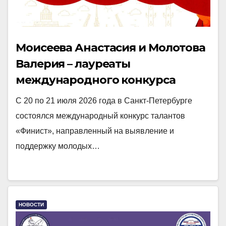
Моисеева Анастасия и Молотова
Валерия – лауреаты
международного конкурса
талантов «Финист»
С 20 по 21 июля 2026 года в Санкт-Петербурге
состоялся международный конкурс талантов
«Финист», направленный на выявление и
поддержку молодых…
НОВОСТИ