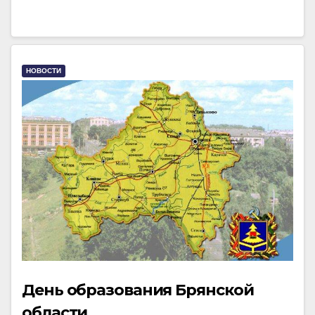
НОВОСТИ
День образования Брянской
области