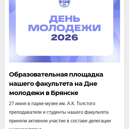
Образовательная площадка
нашего факультета на Дне
молодежи в Брянске
27 июня в парке-музее им. А.К. Толстого
преподаватели и студенты нашего факультета
приняли активное участие в составе делегации