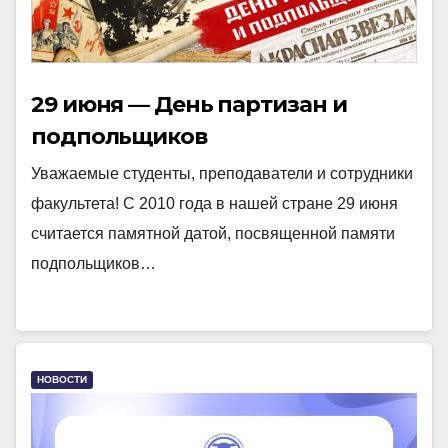
29 июня — День партизан и
подпольщиков
Уважаемые студенты, преподаватели и сотрудники
факультета! С 2010 года в нашей стране 29 июня
считается памятной датой, посвященной памяти
подпольщиков…
НОВОСТИ