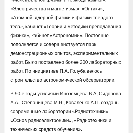
«Электричества и магнетизма», «Оптики»,
«Атомной, ядерной физики и физики твердого
тела», кабинет «Теории и методики преподавания
физики», кабинет «Астрономии». Постоянно
пополняется и совершенствуется парк
демонстрационных опытов, экспериментальных
работ. Было поставлено более 200 лабораторных
работ. По инициативе П.А. Голуба велось
строительство астрономической обсерватории.
В 90-е годы усилиями Иноземцева В.А, Сидорова
А.А., Степанищева М.Н., Коваленко А.П. созданы
современные лаборатории «Радиотехники»,
«Основ радиоэлектроники», «Радиотехники и
технических средств обучения».