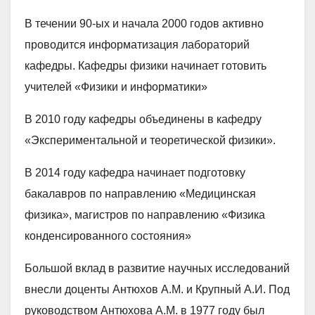
В течении 90-ых и начала 2000 годов активно
проводится информатизация лабораторий
кафедры. Кафедры физики начинает готовить
учителей «Физики и информатики»
В 2010 году кафедры объединены в кафедру
«Экспериментальной и теоретической физики».
В 2014 году кафедра начинает подготовку
бакалавров по направлению «Медицинская
физика», магистров по направлению «Физика
конденсированного состояния»
Большой вклад в развитие научных исследований
внесли доценты Антюхов А.М. и Крупный А.И. Под
руководством Антюхова А.М. в 1977 году был