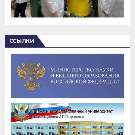
ССЫЛКИ