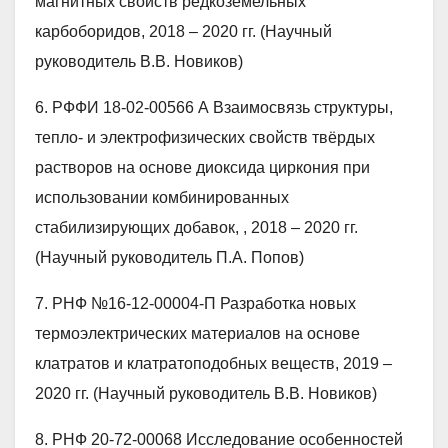
магнитных свойств редкоземельных
карбоборидов, 2018 – 2020 гг. (Научный
руководитель В.В. Новиков)
6. РФФИ 18-02-00566 А Взаимосвязь структуры,
тепло- и электрофизических свойств твёрдых
растворов на основе диоксида циркония при
использовании комбинированных
стабилизирующих добавок, , 2018 – 2020 гг.
(Научный руководитель П.А. Попов)
7. РНФ №16-12-00004-П Разработка новых
термоэлектрических материалов на основе
клатратов и клатратоподобных веществ, 2019 –
2020 гг. (Научный руководитель В.В. Новиков)
8. РНФ 20-72-00068 Исследование особенностей