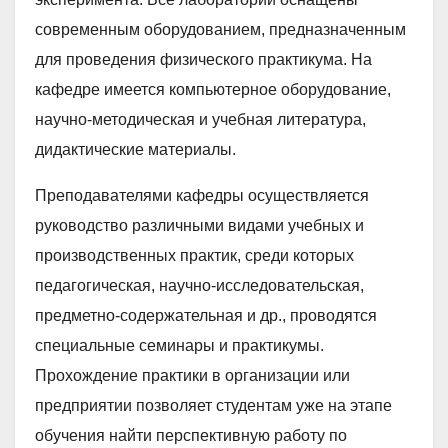
современным оборудованием, предназначенным
для проведения физического практикума. На
кафедре имеется компьютерное оборудование,
научно-методическая и учебная литература,
дидактические материалы.
Преподавателями кафедры осуществляется
руководство различными видами учебных и
производственных практик, среди которых
педагогическая, научно-исследовательская,
предметно-содержательная и др., проводятся
специальные семинары и практикумы.
Прохождение практики в организации или
предприятии позволяет студентам уже на этапе
обучения найти перспективную работу по