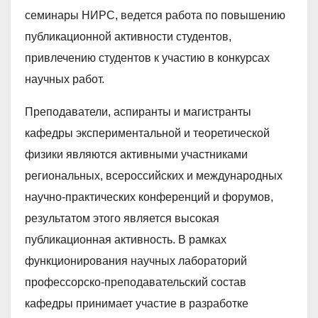
семинары НИРС, ведется работа по повышению
публикационной активности студентов,
привлечению студентов к участию в конкурсах
научных работ.
Преподаватели, аспиранты и магистранты
кафедры экспериментальной и теоретической
физики являются активными участниками
региональных, всероссийских и международных
научно-практических конференций и форумов,
результатом этого является высокая
публикационная активность. В рамках
функционирования научных лабораторий
профессорско-преподавательский состав
кафедры принимает участие в разработке