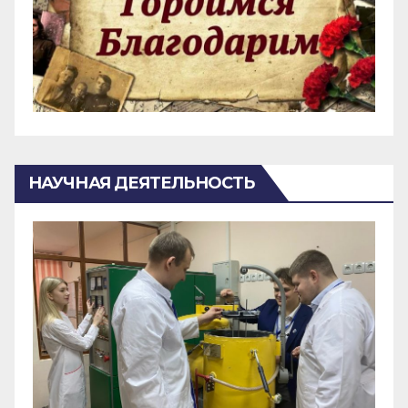
НАУЧНАЯ ДЕЯТЕЛЬНОСТЬ