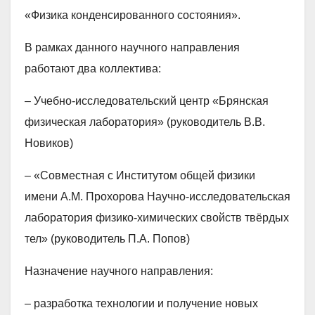
«Физика конденсированного состояния».
В рамках данного научного направления
работают два коллектива:
– Учебно-исследовательский центр «Брянская
физическая лаборатория» (руководитель В.В.
Новиков)
– «Совместная с Институтом общей физики
имени А.М. Прохорова Научно-исследовательская
лаборатория физико-химических свойств твёрдых
тел» (руководитель П.А. Попов)
Назначение научного направления:
– разработка технологии и получение новых