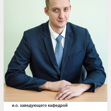
и.о. заведующего кафедрой