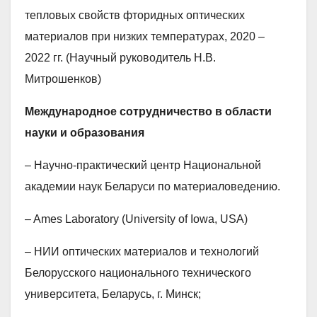
тепловых свойств фторидных оптических
материалов при низких температурах, 2020 –
2022 гг. (Научный руководитель Н.В.
Митрошенков)
Международное сотрудничество в области
науки и образования
– Научно-практический центр Национальной
академии наук Беларуси по материаловедению.
– Ames Laboratory (University of Iowa, USA)
– НИИ оптических материалов и технологий
Белорусского национального технического
университета, Беларусь, г. Минск;