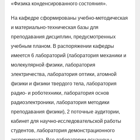
«Физика конденсированного состояния».
На кафедре сформированы учебно-методическая
и материально-техническая базы для
преподавания дисциплин, предусмотренных
учебным планом. В распоряжении кафедры
имеется 6 лабораторий (лаборатория механики и
молекулярной физики, лаборатория
электричества, лаборатория оптики, атомной
физики и физики твердого тела, лаборатория
радио- и роботехники, лаборатория основ
радиоэлектроники, лаборатория методики
преподавания физики), 2 поточные аудитории,
кабинет для научно-исследовательской работы
студентов, лаборатория демонстрационного
эксперимента. Все лаборатории оснащены