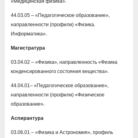
«Медицинская физика».
44.03.05 – «Педагогическое образование»,
направленности (профили) «Физика.
Информатика».
Магистратура
03.04.02 – «Физика», направленность «Физика
конденсированного состояния вещества».
44.04.01– «Педагогическое образование»,
направленности (профили) «Физическое
образование».
Аспирантура
03.06.01 – «Физика и Астрономия», профиль