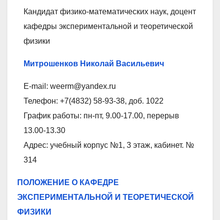
Кандидат физико-математических наук, доцент
кафедры экспериментальной и теоретической
физики
Митрошенков Николай Васильевич
E-mail: weerm@yandex.ru
Телефон: +7(4832) 58-93-38, доб. 1022
График работы: пн-пт, 9.00-17.00, перерыв
13.00-13.30
Адрес: учебный корпус №1, 3 этаж, кабинет. №
314
ПОЛОЖЕНИЕ О КАФЕДРЕ
ЭКСПЕРИМЕНТАЛЬНОЙ И ТЕОРЕТИЧЕСКОЙ
ФИЗИКИ