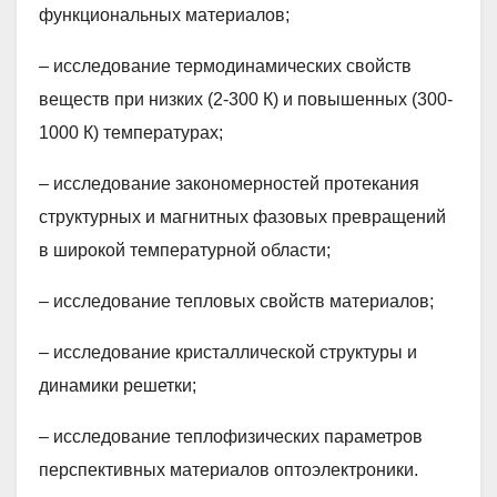
функциональных материалов;
– исследование термодинамических свойств
веществ при низких (2-300 К) и повышенных (300-
1000 К) температурах;
– исследование закономерностей протекания
структурных и магнитных фазовых превращений
в широкой температурной области;
– исследование тепловых свойств материалов;
– исследование кристаллической структуры и
динамики решетки;
– исследование теплофизических параметров
перспективных материалов оптоэлектроники.