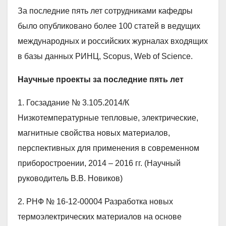
За последние пять лет сотрудниками кафедры
было опубликовано более 100 статей в ведущих
международных и российских журналах входящих
в базы данных РИНЦ, Scopus, Web of Science.
Научные проекты за последние пять лет
1. Госзадание № 3.105.2014/К
Низкотемпературные тепловые, электрические,
магнитные свойства новых материалов,
перспективных для применения в современном
приборостроении, 2014 – 2016 гг. (Научный
руководитель В.В. Новиков)
2. РНФ № 16-12-00004 Разработка новых
термоэлектрических материалов на основе