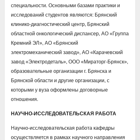
специальности. Основными базами практики и
исследований студентов являются: Брянский
клинико-диагностический центр, Брянский
областной онкологический диспансер, АО «Группа
Кремний ЭЛ», АО «Брянский
электромеханический завод», АО «Карачевский
завод «Электродеталь», ООО «Мираторг-Брянск»,
образовательные организации г. Брянска и
Брянской области и другие организации, с
которыми у вуза оформлены договорные
отношения.
НАУЧНО-ИССЛЕДОВАТЕЛЬСКАЯ РАБОТА
Научно-исследовательская работа кафедры
осуществляется в рамках научного направления