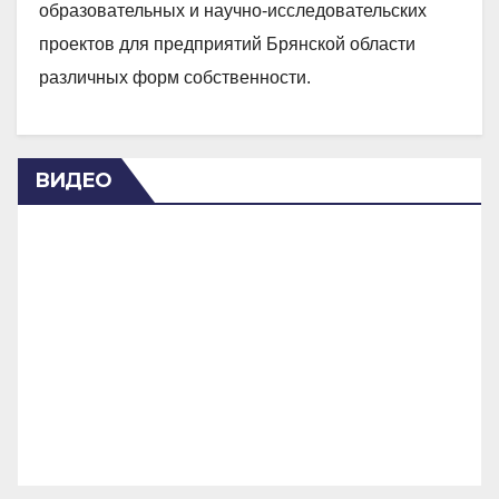
образовательных и научно-исследовательских
проектов для предприятий Брянской области
различных форм собственности.
ВИДЕО