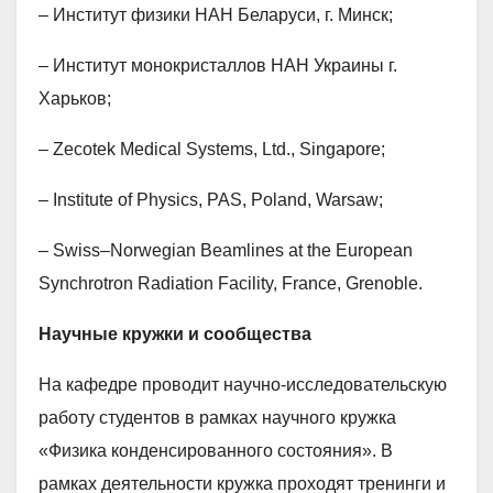
– Институт физики НАН Беларуси, г. Минск;
– Институт монокристаллов НАН Украины г.
Харьков;
– Zecotek Medical Systems, Ltd., Singapore;
– Institute of Physics, PAS, Poland, Warsaw;
– Swiss–Norwegian Beamlines at the European
Synchrotron Radiation Facility, France, Grenoble.
Научные кружки и сообщества
На кафедре проводит научно-исследовательскую
работу студентов в рамках научного кружка
«Физика конденсированного состояния». В
рамках деятельности кружка проходят тренинги и