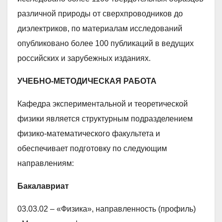
различной природы от сверхпроводников до
диэлектриков, по материалам исследований
опубликовано более 100 публикаций в ведущих
российских и зарубежных изданиях.
УЧЕБНО-МЕТОДИЧЕСКАЯ РАБОТА
Кафедра экспериментальной и теоретической
физики является структурным подразделением
физико-математического факультета и
обеспечивает подготовку по следующим
направлениям:
Бакалавриат
03.03.02 – «Физика», направленность (профиль)