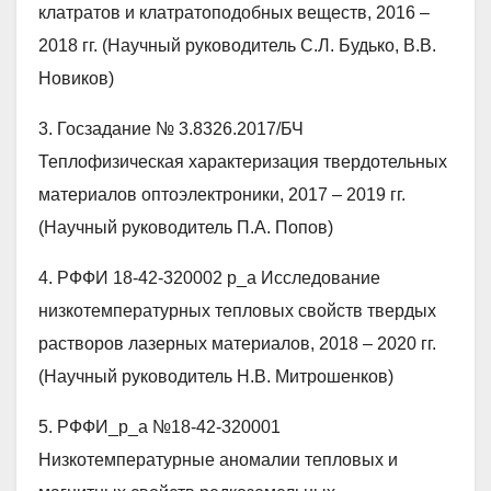
клатратов и клатратоподобных веществ, 2016 –
2018 гг. (Научный руководитель С.Л. Будько, В.В.
Новиков)
3. Госзадание № 3.8326.2017/БЧ
Теплофизическая характеризация твердотельных
материалов оптоэлектроники, 2017 – 2019 гг.
(Научный руководитель П.А. Попов)
4. РФФИ 18-42-320002 р_а Исследование
низкотемпературных тепловых свойств твердых
растворов лазерных материалов, 2018 – 2020 гг.
(Научный руководитель Н.В. Митрошенков)
5. РФФИ_р_а №18-42-320001
Низкотемпературные аномалии тепловых и