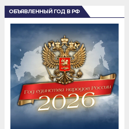
ОБЪЯВЛЕННЫЙ ГОД В РФ