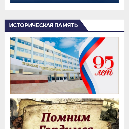
ИСТОРИЧЕСКАЯ ПАМЯТЬ