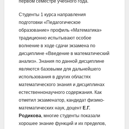
первом семестре учебного года.
Студенты 1 курса направления
подготовки «Педагогическое
образование» профиль «Математика»
традиционно испытывают особое
волнение в ходе сдачи экзамена по
дисциплине «Введение в математический
анализ». Знания по данной дисциплине
являются базовыми для дальнейшего
использования в других областях
математического знания и дисциплинах
естественнонаучного содержания. Как
отметил экзаменатор, кандидат физико-
математических наук, доцент
Е.Г.
Родикова
, многие студенты показали
хорошее знание функций и их пределов,