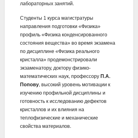
лабораторных занятий.
Студенты 1 курса магистратуры
направления подготовки «Физика»
профиль «Физика конденсированного
состояния вещества» во время экзамена
по дисциплине «Физика реального
кристалла» продемонстрировали
экзаменатору, доктору физико-
математических наук, профессору
П.А.
Попову
, высокий уровень мотивации к
изучению профильной дисциплины и
готовность к исследованию дефектов
кристаллов и их влияния на
теплофизические и механические
свойства материалов.