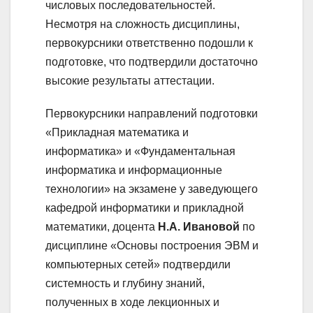
числовых последовательностей.
Несмотря на сложность дисциплины,
первокурсники ответственно подошли к
подготовке, что подтвердили достаточно
высокие результаты аттестации.
Первокурсники направлений подготовки
«Прикладная математика и
информатика» и «Фундаментальная
информатика и информационные
технологии» на экзамене у заведующего
кафедрой информатики и прикладной
математики, доцента
Н.А. Ивановой
по
дисциплине «Основы построения ЭВМ и
компьютерных сетей» подтвердили
системность и глубину знаний,
полученных в ходе лекционных и