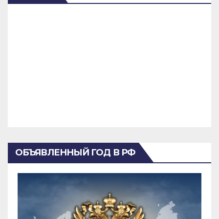
ОБЪЯВЛЕННЫЙ ГОД В РФ