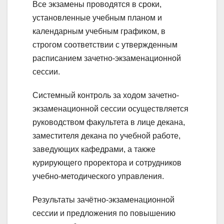
Все экзамены проводятся в сроки,
установленные учебным планом и
календарным учебным графиком, в
строгом соответствии с утвержденным
расписанием зачетно-экзаменационной
сессии.
Системный контроль за ходом зачетно-
экзаменационной сессии осуществляется
руководством факультета в лице декана,
заместителя декана по учебной работе,
заведующих кафедрами, а также
курирующего проректора и сотрудников
учебно-методического управления.
Результаты зачётно-экзаменационной
сессии и предложения по повышению