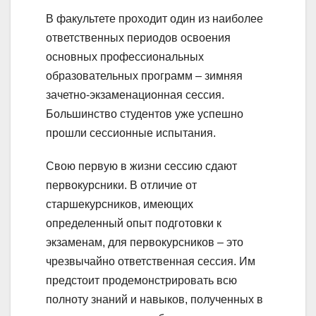
В факультете проходит один из наиболее
ответственных периодов освоения
основных профессиональных
образовательных программ – зимняя
зачетно-экзаменационная сессия.
Большинство студентов уже успешно
прошли сессионные испытания.
Свою первую в жизни сессию сдают
первокурсники. В отличие от
старшекурсников, имеющих
определенный опыт подготовки к
экзаменам, для первокурсников – это
чрезвычайно ответственная сессия. Им
предстоит продемонстрировать всю
полноту знаний и навыков, полученных в