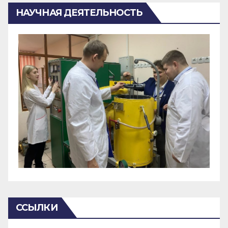
НАУЧНАЯ ДЕЯТЕЛЬНОСТЬ
ССЫЛКИ