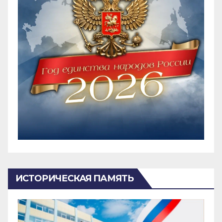
ИСТОРИЧЕСКАЯ ПАМЯТЬ