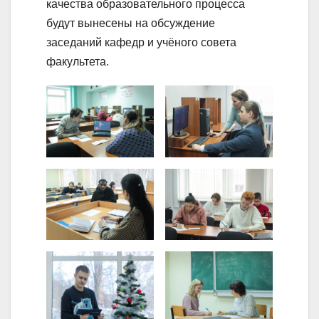
качества образовательного процесса
будут вынесены на обсуждение
заседаний кафедр и учёного совета
факультета.