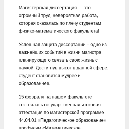
Магистерская диссертация — это
огромный труд, невероятная работа,
которая оказалась по плечу студентам
физико-математического факультета!
Успешная защита диссертации – одно из
важнейших событий в жизни магистра,
планирующего связать свою жизнь с
наукой. Достигнув высот в данной сфере,
студент становится мудрее и
образованнее.
15 февраля на нашем факультете
состоялась государственная итоговая
аттестация по магистерской программе
44.04.01 «Педагогическое образование»
профилям «Математическое