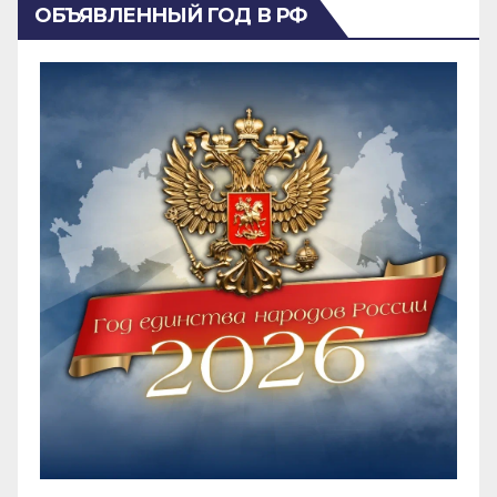
ОБЪЯВЛЕННЫЙ ГОД В РФ