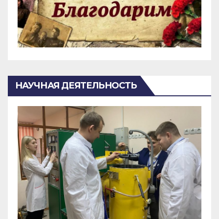
НАУЧНАЯ ДЕЯТЕЛЬНОСТЬ