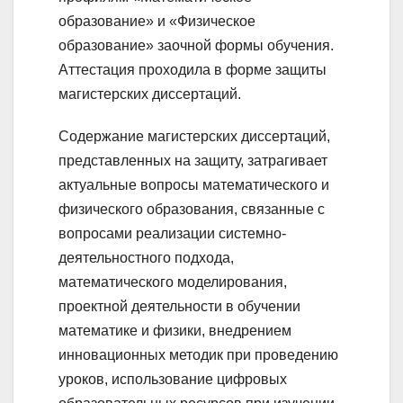
образование» и «Физическое
образование» заочной формы обучения.
Аттестация проходила в форме защиты
магистерских диссертаций.
Содержание магистерских диссертаций,
представленных на защиту, затрагивает
актуальные вопросы математического и
физического образования, связанные с
вопросами реализации системно-
деятельностного подхода,
математического моделирования,
проектной деятельности в обучении
математике и физики, внедрением
инновационных методик при проведению
уроков, использование цифровых