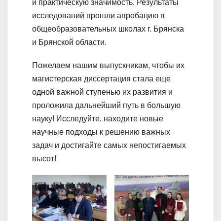
и практическую значимость. Результаты
исследований прошли апробацию в
общеобразовательных школах г. Брянска
и Брянской области.
Пожелаем нашим выпускникам, чтобы их
магистерская диссертация стала еще
одной важной ступенью их развития и
проложила дальнейший путь в большую
науку! Исследуйте, находите новые
научные подходы к решению важных
задач и достигайте самых непостигаемых
высот!