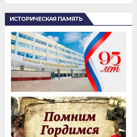
ИСТОРИЧЕСКАЯ ПАМЯТЬ