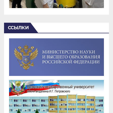
ССЫЛКИ