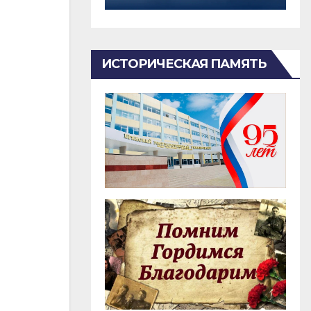
ИСТОРИЧЕСКАЯ ПАМЯТЬ