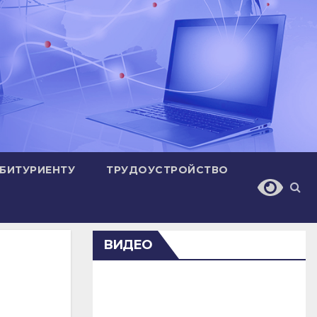
БИТУРИЕНТУ
ТРУДОУСТРОЙСТВО
ВИДЕО