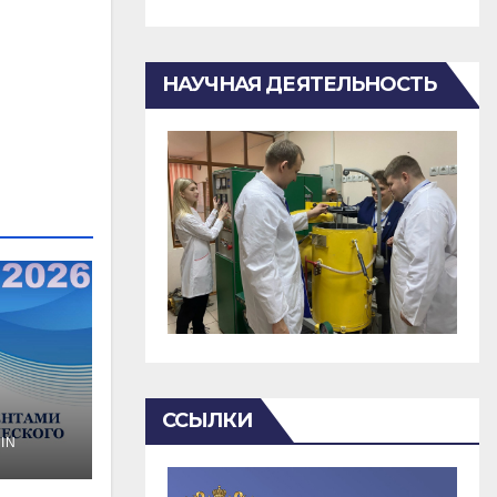
НАУЧНАЯ ДЕЯТЕЛЬНОСТЬ
ССЫЛКИ
IN
о