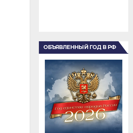
ОБЪЯВЛЕННЫЙ ГОД В РФ