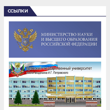
ССЫЛКИ