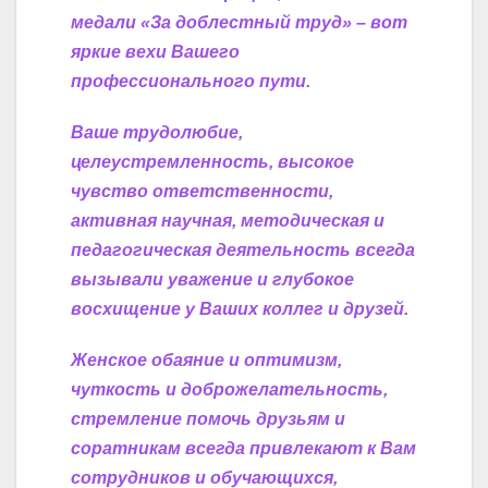
медали «За доблестный труд» – вот
яркие вехи Вашего
профессионального пути.
Ваше трудолюбие,
целеустремленность, высокое
чувство ответственности,
активная научная, методическая и
педагогическая деятельность всегда
вызывали уважение и глубокое
восхищение у Ваших коллег и друзей.
Женское обаяние и оптимизм,
чуткость и доброжелательность,
стремление помочь друзьям и
соратникам всегда привлекают к Вам
сотрудников и обучающихся,