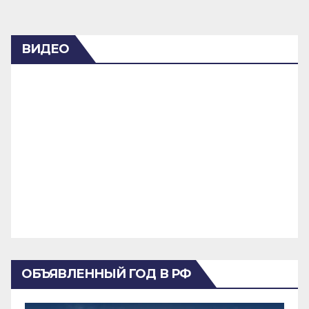
ВИДЕО
ОБЪЯВЛЕННЫЙ ГОД В РФ