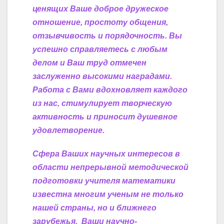
ценящих Ваше доброе дружеское
отношение, простоту общения,
отзывчивость и порядочность. Вы
успешно справляетесь с любым
делом и Ваш труд отмечен
заслуженно высокими наградами.
Работа с Вами вдохновляет каждого
из нас, стимулирует творческую
активность и приносит душевное
удовлетворение.
Сфера Ваших научных интересов в
области непрерывной методической
подготовки учителя математики
известна многим ученым не только
нашей страны, но и ближнего
зарубежья. Ваши научно-