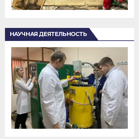
НАУЧНАЯ ДЕЯТЕЛЬНОСТЬ