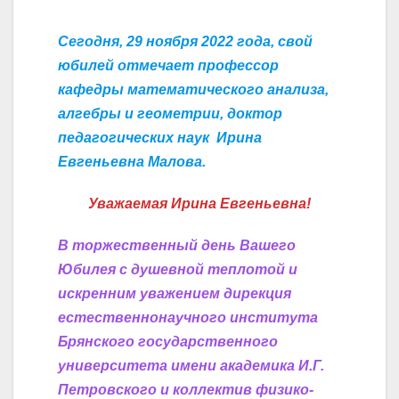
Сегодня, 29 ноября 2022 года, свой
юбилей отмечает профессор
кафедры математического анализа,
алгебры и геометрии, доктор
педагогических наук Ирина
Евгеньевна Малова.
Уважаемая Ирина Евгеньевна!
В торжественный день Вашего
Юбилея с душевной теплотой и
искренним уважением дирекция
естественнонаучного института
Брянского государственного
университета имени академика И.Г.
Петровского и коллектив физико-