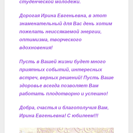
студенческой молодежи.
Дорогая Ирина Евгеньевна, в этот
знаменательный для Вас день хотим
пожелать неиссякаемой энергии,
оптимизма, творческого
вдохновения!
Пусть в Вашей жизни будет много
приятных событий, интересных
встреч, верных решений! Пусть Ваше
здоровье всегда позволяет Вам
работать плодотворно и успешно!
Добра, счастья и благополучия Вам,
Ирина Евгеньевна! С юбилеем!!!