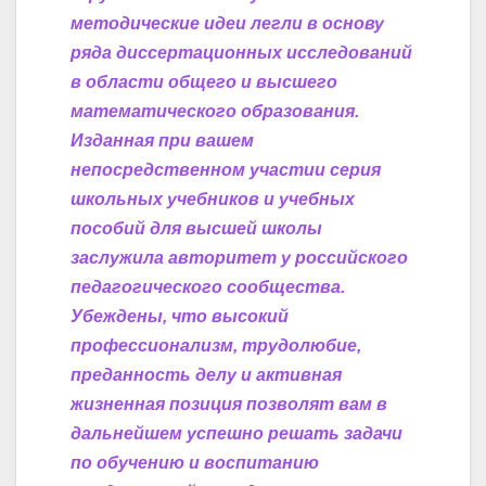
методические идеи легли в основу
ряда диссертационных исследований
в области общего и высшего
математического образования.
Изданная при вашем
непосредственном участии серия
школьных учебников и учебных
пособий для высшей школы
заслужила авторитет у российского
педагогического сообщества.
Убеждены, что высокий
профессионализм, трудолюбие,
преданность делу и активная
жизненная позиция позволят вам в
дальнейшем успешно решать задачи
по обучению и воспитанию