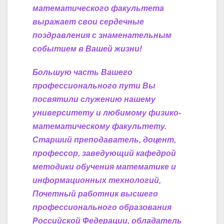
математического факультета
выражает свои сердечные
поздравления с знаменательным
событием в Вашей жизни!
Большую часть Вашего
профессионального пути Вы
посвятили служению нашему
университету и любимому физико-
математическому факультету.
Старший преподаватель, доцент,
профессор, заведующий кафедрой
методики обучения математике и
информационных технологий,
Почетный работник высшего
профессионального образования
Российской Федерации, обладатель