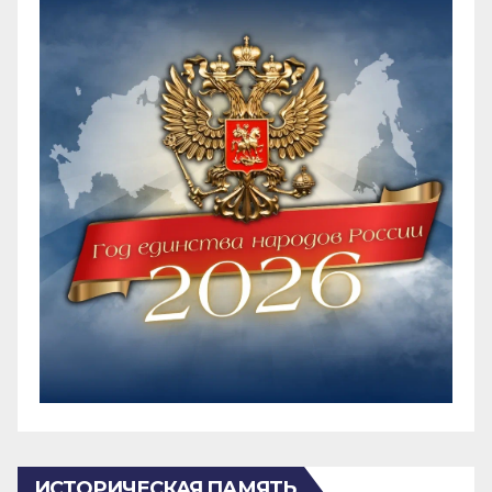
ИСТОРИЧЕСКАЯ ПАМЯТЬ