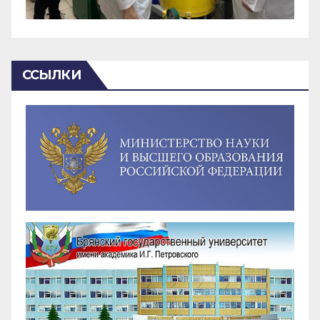
ССЫЛКИ