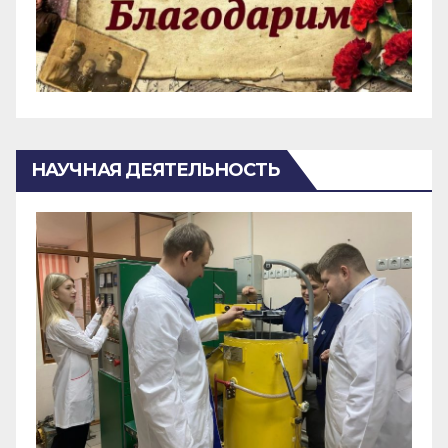
НАУЧНАЯ ДЕЯТЕЛЬНОСТЬ