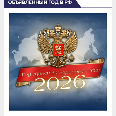
ОБЪЯВЛЕННЫЙ ГОД В РФ