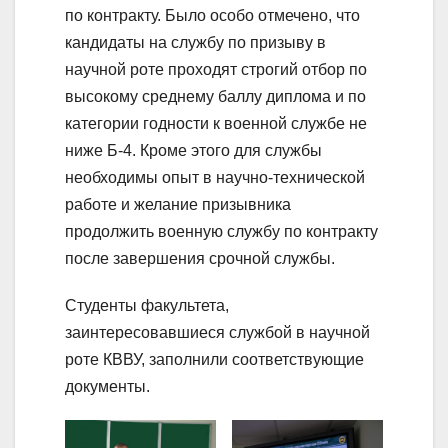
по контракту. Было особо отмечено, что
кандидаты на службу по призыву в
научной роте проходят строгий отбор по
высокому среднему баллу диплома и по
категории годности к военной службе не
ниже Б-4. Кроме этого для службы
необходимы опыт в научно-технической
работе и желание призывника
продолжить военную службу по контракту
после завершения срочной службы.
Студенты факультета,
заинтересовавшиеся службой в научной
роте КВВУ, заполнили соответствующие
документы.