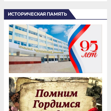
ИСТОРИЧЕСКАЯ ПАМЯТЬ