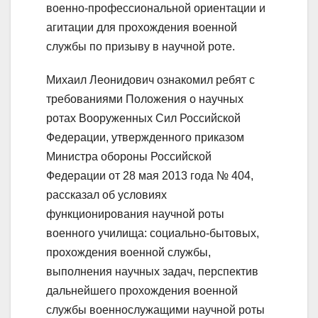
военно-профессиональной ориентации и
агитации для прохождения военной
службы по призыву в научной роте.
Михаил Леонидович ознакомил ребят с
требованиями Положения о научных
ротах Вооруженных Сил Российской
Федерации, утвержденного приказом
Министра обороны Российской
Федерации от 28 мая 2013 года № 404,
рассказал об условиях
функционирования научной роты
военного училища: социально-бытовых,
прохождения военной службы,
выполнения научных задач, перспектив
дальнейшего прохождения военной
службы военнослужащими научной роты