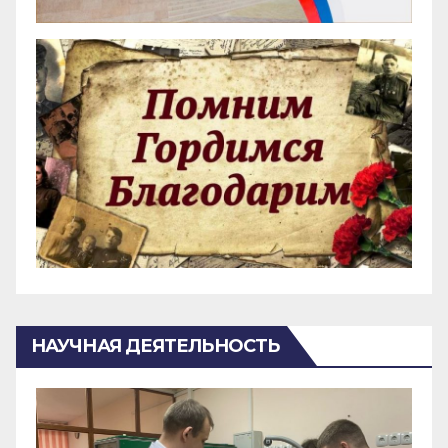
НАУЧНАЯ ДЕЯТЕЛЬНОСТЬ