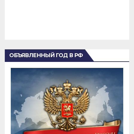
ОБЪЯВЛЕННЫЙ ГОД В РФ