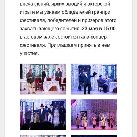
впечатлений, ярких эмоций и актерской
игры и мы узнаем обладателей гранпри
фестиваля, победителей и призеров этого
захватывающего события.
23 мая в 15.00
в актовом зале состоится гала-концерт
фестиваля. Приглашаем принять в нем
участие.