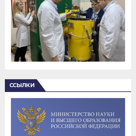
ССЫЛКИ