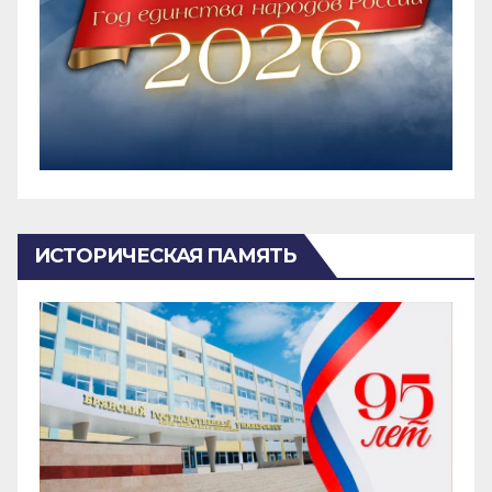
ИСТОРИЧЕСКАЯ ПАМЯТЬ