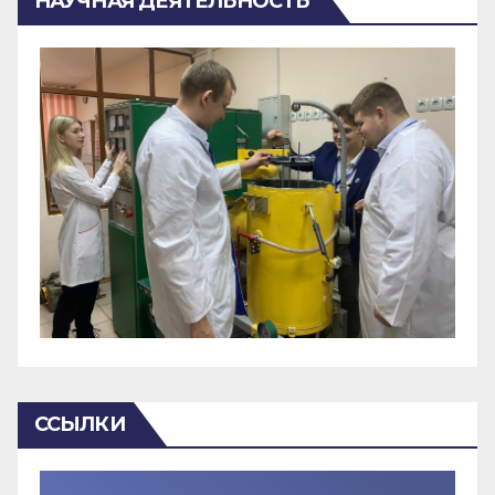
НАУЧНАЯ ДЕЯТЕЛЬНОСТЬ
ССЫЛКИ