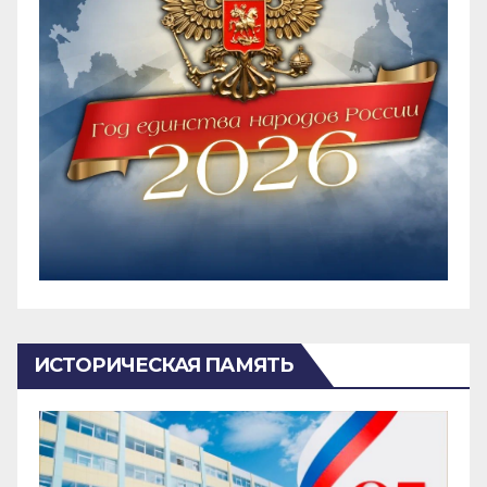
ИСТОРИЧЕСКАЯ ПАМЯТЬ