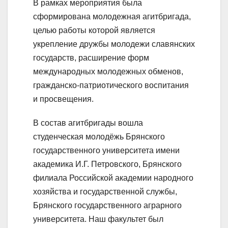
В рамках мероприятия была
сформирована молодежная агитбригада,
целью работы которой является
укрепление дружбы молодежи славянских
государств, расширение форм
международных молодежных обменов,
гражданско-патриотического воспитания
и просвещения.
В состав агитбригады вошла
студенческая молодёжь Брянского
государственного университета имени
академика И.Г. Петровского, Брянского
филиала Российской академии народного
хозяйства и государственной службы,
Брянского государственного аграрного
университета. Наш факультет был