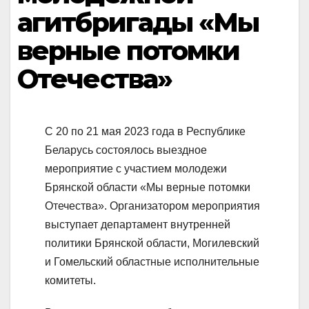
агитбригады «Мы
верные потомки
Отечества»
С 20 по 21 мая 2023 года в Республике
Беларусь состоялось выездное
мероприятие с участием молодежи
Брянской области «Мы верные потомки
Отечества». Организатором мероприятия
выступает департамент внутренней
политики Брянской области, Могилевский
и Гомельский областные исполнительные
комитеты.