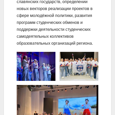
славянских государств, определении
новых векторов реализации проектов в
сфере молодёжной политики, развития
программ студенческих обменов и
поддержки деятельности студенческих
самодеятельных коллективов
образовательных организаций региона.