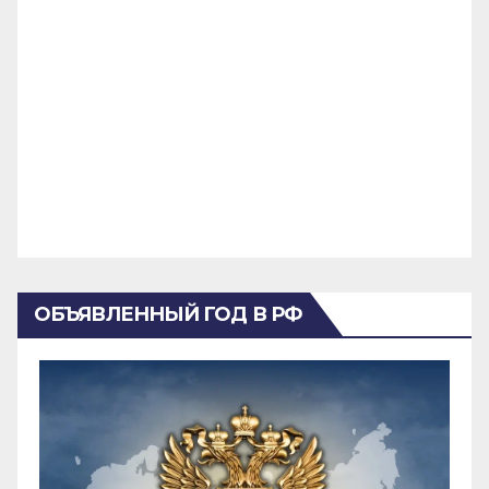
ОБЪЯВЛЕННЫЙ ГОД В РФ