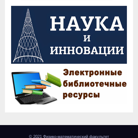
© 2021 Физико-математический факультет