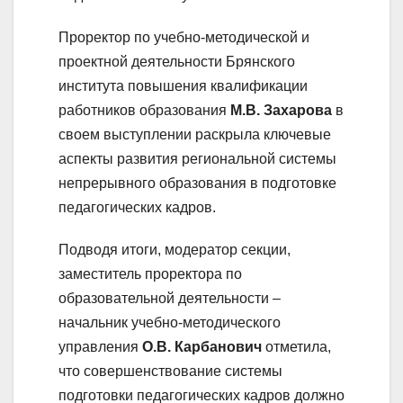
Проректор по учебно-методической и
проектной деятельности Брянского
института повышения квалификации
работников образования
М.В. Захарова
в
своем выступлении раскрыла ключевые
аспекты развития региональной системы
непрерывного образования в подготовке
педагогических кадров.
Подводя итоги, модератор секции,
заместитель проректора по
образовательной деятельности –
начальник учебно-методического
управления
О.В. Карбанович
отметила,
что совершенствование системы
подготовки педагогических кадров должно