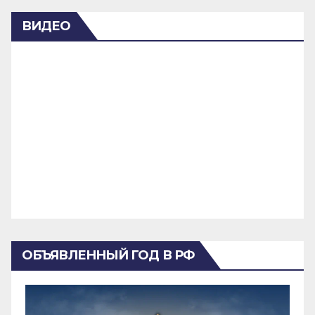
ВИДЕО
ОБЪЯВЛЕННЫЙ ГОД В РФ