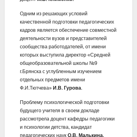
Одним из решающих условий
качественной подготовки педагогических
кадров является обеспечение совместной
деятельности вузов и представителей
сообщества работодателей, от имени
которых выступила директор «Средней
общеобразовательной школы №9
г.Брянска с углубленным изучением
отдельных предметов имени
Ф.И.Тютчева»
И.В.
Гурова
.
Проблему психологической подготовки
будущего учителя в своем докладе
рассмотрела доцент кафедры педагогики
и психологии детства, кандидат
педагогических наук
О.В. Малькина.