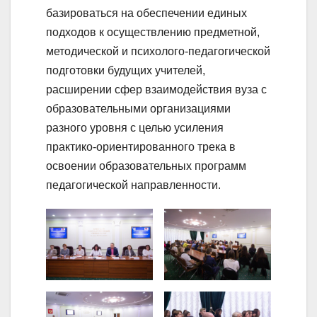
базироваться на обеспечении единых
подходов к осуществлению предметной,
методической и психолого-педагогической
подготовки будущих учителей,
расширении сфер взаимодействия вуза с
образовательными организациями
разного уровня с целью усиления
практико-ориентированного трека в
освоении образовательных программ
педагогической направленности.