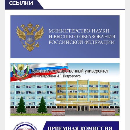
ССЫЛКИ