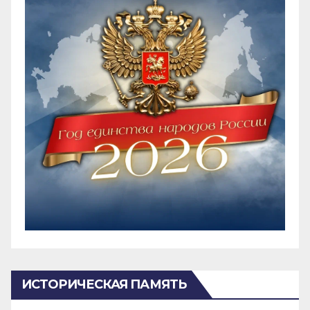
ИСТОРИЧЕСКАЯ ПАМЯТЬ