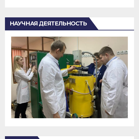
НАУЧНАЯ ДЕЯТЕЛЬНОСТЬ