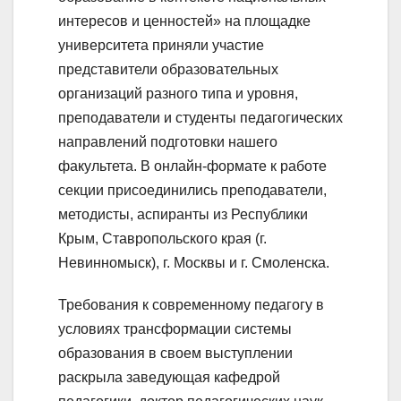
интересов и ценностей» на площадке
университета приняли участие
представители образовательных
организаций разного типа и уровня,
преподаватели и студенты педагогических
направлений подготовки нашего
факультета. В онлайн-формате к работе
секции присоединились преподаватели,
методисты, аспиранты из Республики
Крым, Ставропольского края (г.
Невинномыск), г. Москвы и г. Смоленска.
Требования к современному педагогу в
условиях трансформации системы
образования в своем выступлении
раскрыла заведующая кафедрой