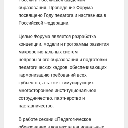
образования. Проведение Форума
посвящено Году педагога и наставника в
Российской Федерации.
Целью Форума является разработка
концепции, модели и программы развития
макрорегиональных систем
непрерывного образования и подготовки
педагогических кадров, обеспечивающих
гармонизацию требований всех
субъектов, а также стимулирующих
многостороннее институциональное
сотрудничество, партнерство и
наставничество.
В работе секции «Педагогическое
образование в контексте национальных