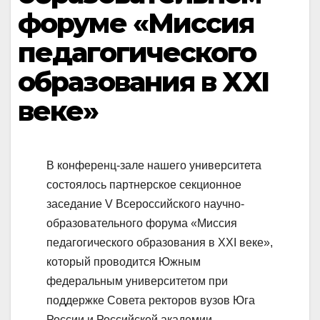
форуме «Миссия
педагогического
образования в XXI
веке»
В конференц-зале нашего университета
состоялось партнерское секционное
заседание V Всероссийского научно-
образовательного форума «Миссия
педагогического образования в XXI веке»,
который проводится Южным
федеральным университетом при
поддержке Совета ректоров вузов Юга
России и Российской академии