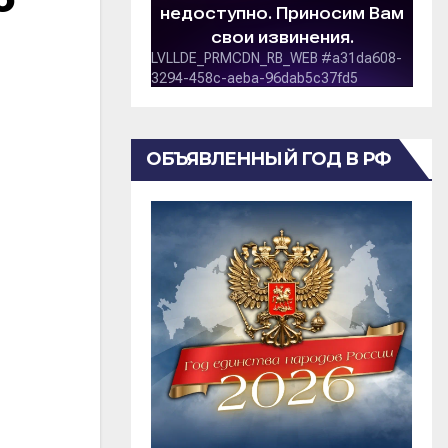
ОБЪЯВЛЕННЫЙ ГОД В РФ