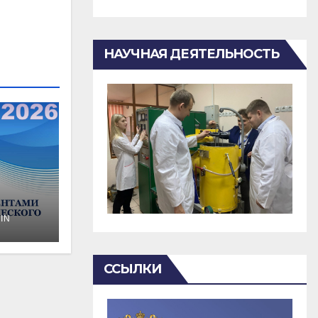
НАУЧНАЯ ДЕЯТЕЛЬНОСТЬ
IN
о
ССЫЛКИ