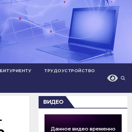
БИТУРИЕНТУ
ТРУДОУСТРОЙСТВО
ВИДЕО
–
о