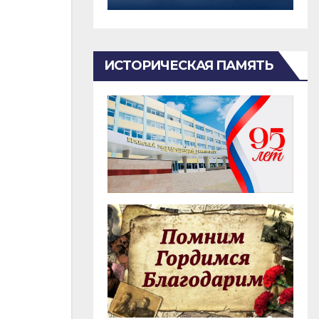
ИСТОРИЧЕСКАЯ ПАМЯТЬ