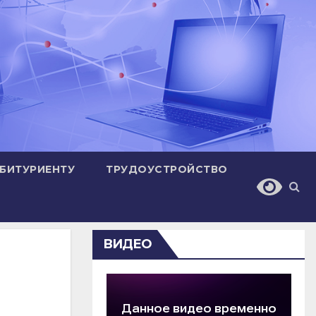
БИТУРИЕНТУ
ТРУДОУСТРОЙСТВО
ВИДЕО