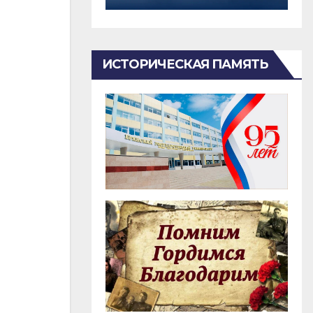
ИСТОРИЧЕСКАЯ ПАМЯТЬ