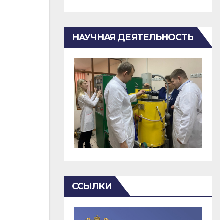
НАУЧНАЯ ДЕЯТЕЛЬНОСТЬ
ССЫЛКИ