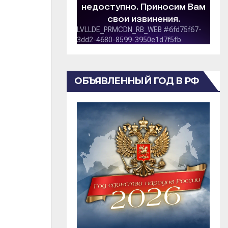
ОБЪЯВЛЕННЫЙ ГОД В РФ