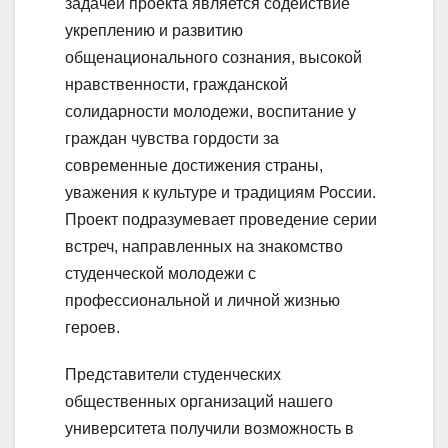
задачей проекта является содействие
укреплению и развитию
общенационального сознания, высокой
нравственности, гражданской
солидарности молодежи, воспитание у
граждан чувства гордости за
современные достижения страны,
уважения к культуре и традициям России.
Проект подразумевает проведение серии
встреч, направленных на знакомство
студенческой молодежи с
профессиональной и личной жизнью
героев.
Представители студенческих
общественных организаций нашего
университета получили возможность в