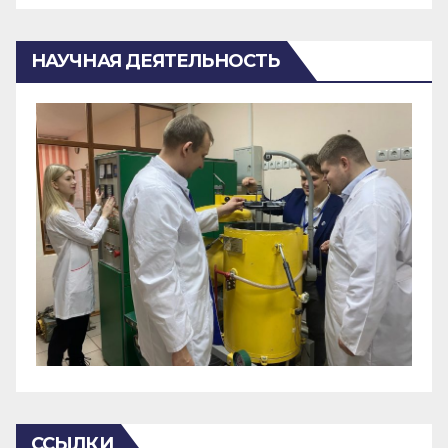
НАУЧНАЯ ДЕЯТЕЛЬНОСТЬ
ССЫЛКИ