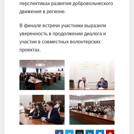
перспективах развития добровольческого
движения в регионе.
В финале встречи участники выразили
уверенность в продолжении диалога и
участии в совместных волонтерских
проектах.