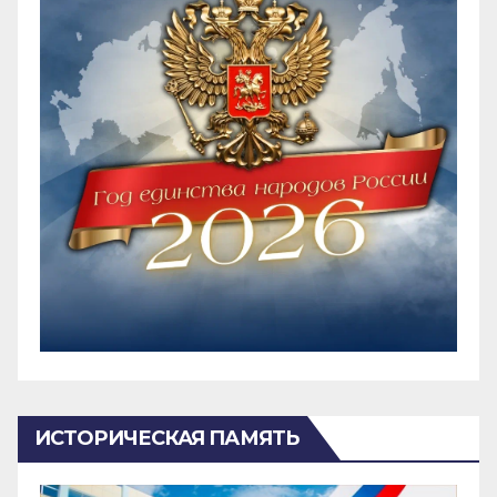
ИСТОРИЧЕСКАЯ ПАМЯТЬ