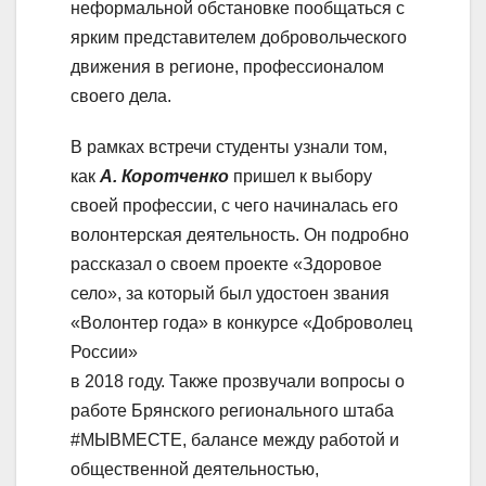
неформальной обстановке пообщаться с
ярким представителем добровольческого
движения в регионе, профессионалом
своего дела.
В рамках встречи студенты узнали том,
как
А. Коротченко
пришел к выбору
своей профессии, с чего начиналась его
волонтерская деятельность. Он подробно
рассказал о своем проекте «Здоровое
село», за который был удостоен звания
«Волонтер года» в конкурсе «Доброволец
России»
в 2018 году. Также прозвучали вопросы о
работе Брянского регионального штаба
#МЫВМЕСТЕ, балансе между работой и
общественной деятельностью,