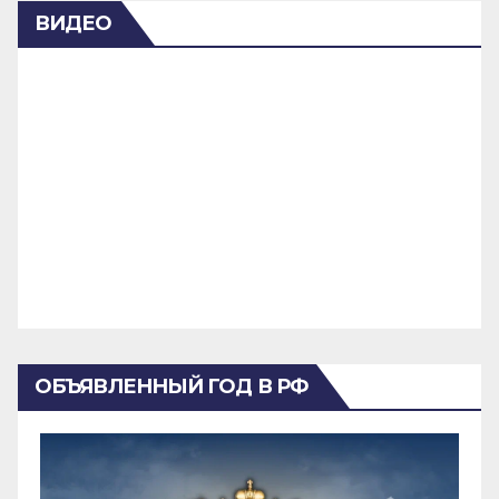
ВИДЕО
ОБЪЯВЛЕННЫЙ ГОД В РФ