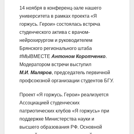
14 ноября в конференц-зале нашего
университета в рамках проекта «Я
горжусь. Герои» состоялась встреча
студенческого актива с врачом-
нейрохирургом и руководителем
Брянского регионального штаба
#МЫВМЕСТЕ
Антоном Коротченко
.
Модератором встречи выступил
М.И. Маляров
, председатель первичной
профсоюзной организации студентов БГУ.
Проект «Я горжусь. Герои» реализуется
Ассоциацией студенческих
патриотических клубов «Я горжусь» при
поддержке Министерства науки и
высшего образования РФ. Основной