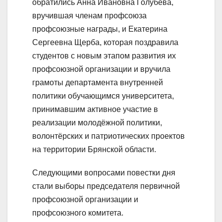
обратились Анна Ивановна Голубева,
вручившая членам профсоюза
профсоюзные награды, и Екатерина
Сергеевна Щерба, которая поздравила
студентов с новым этапом развития их
профсоюзной организации и вручила
грамоты департамента внутренней
политики обучающимся университета,
принимавшим активное участие в
реализации молодёжной политики,
волонтёрских и патриотических проектов
на территории Брянской области.
Следующими вопросами повестки дня
стали выборы председателя первичной
профсоюзной организации и
профсоюзного комитета.