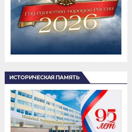
ИСТОРИЧЕСКАЯ ПАМЯТЬ