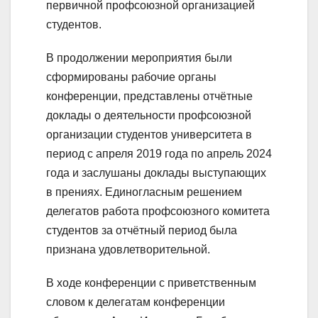
первичной профсоюзной организацией
студентов.
В продолжении мероприятия были
сформированы рабочие органы
конференции, представлены отчётные
доклады о деятельности профсоюзной
организации студентов университета в
период с апреля 2019 года по апрель 2024
года и заслушаны доклады выступающих
в прениях. Единогласным решением
делегатов работа профсоюзного комитета
студентов за отчётный период была
признана удовлетворительной.
В ходе конференции с приветственным
словом к делегатам конференции