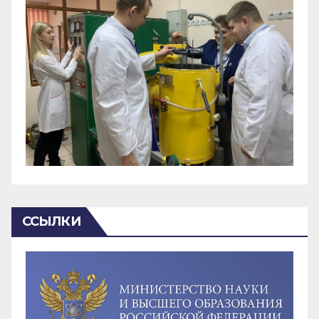
ССЫЛКИ