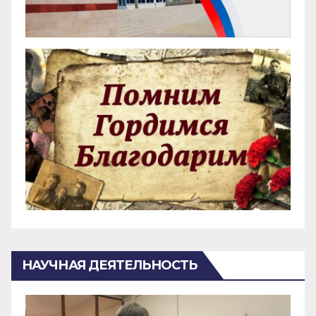
НАУЧНАЯ ДЕЯТЕЛЬНОСТЬ