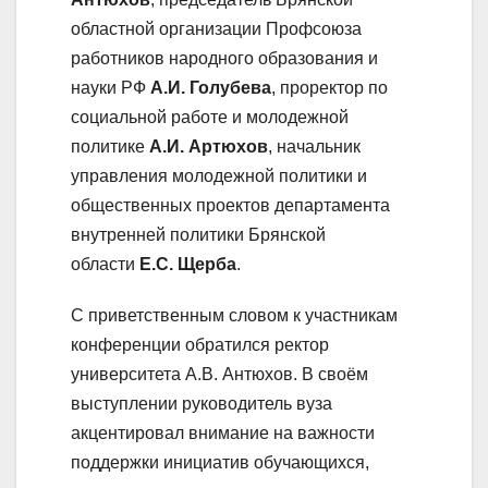
областной организации Профсоюза
работников народного образования и
науки РФ
А.И. Голубева
, проректор по
социальной работе и молодежной
политике
А.И. Артюхов
, начальник
управления молодежной политики и
общественных проектов департамента
внутренней политики Брянской
области
Е.С. Щерба
.
С приветственным словом к участникам
конференции обратился ректор
университета А.В. Антюхов. В своём
выступлении руководитель вуза
акцентировал внимание на важности
поддержки инициатив обучающихся,