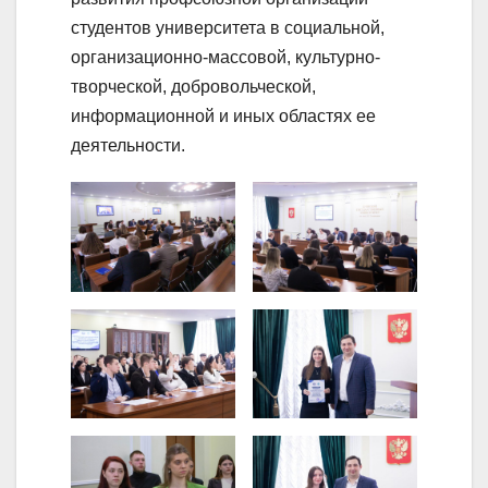
студентов университета в социальной,
организационно-массовой, культурно-
творческой, добровольческой,
информационной и иных областях ее
деятельности.