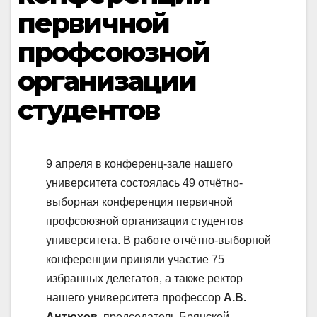
первичной
профсоюзной
организации
студентов
9 апреля в конференц-зале нашего
университета состоялась 49 отчётно-
выборная конференция первичной
профсоюзной организации студентов
университета. В работе отчётно-выборной
конференции приняли участие 75
избранных делегатов, а также ректор
нашего университета профессор
А.В.
Антюхов
, председатель Брянской