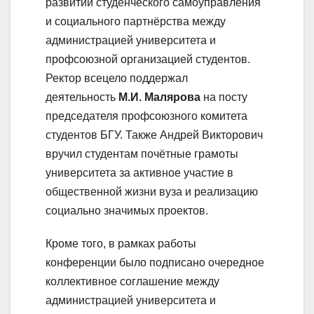
развитии студенческого самоуправления
и социального партнёрства между
администрацией университета и
профсоюзной организацией студентов.
Ректор всецело поддержал
деятельность
М.И. Малярова
на посту
председателя профсоюзного комитета
студентов БГУ. Также Андрей Викторович
вручил студентам почётные грамоты
университета за активное участие в
общественной жизни вуза и реализацию
социально значимых проектов.
Кроме того, в рамках работы
конференции было подписано очередное
коллективное соглашение между
администрацией университета и