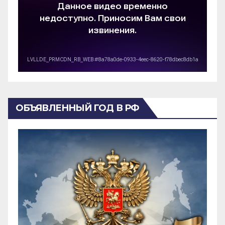
ОБЪЯВЛЕННЫЙ ГОД В РФ