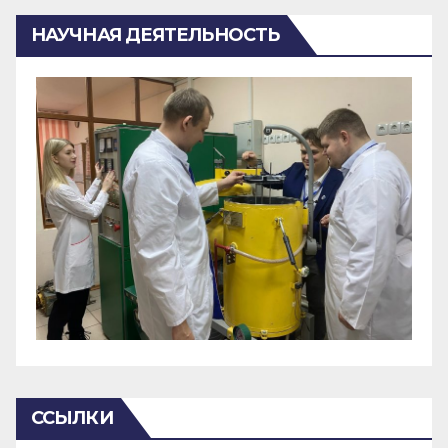
НАУЧНАЯ ДЕЯТЕЛЬНОСТЬ
ССЫЛКИ