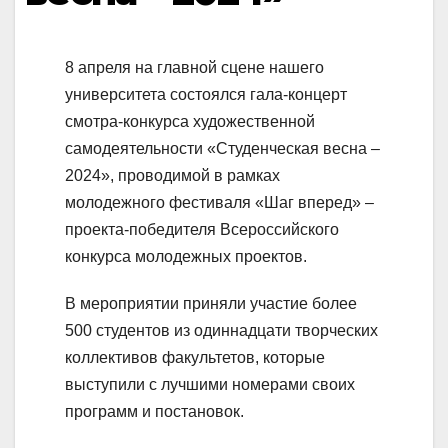
8 апреля на главной сцене нашего
университета состоялся гала-концерт
смотра-конкурса художественной
самодеятельности «Студенческая весна –
2024», проводимой в рамках
молодежного фестиваля «Шаг вперед» –
проекта-победителя Всероссийского
конкурса молодежных проектов.
В мероприятии приняли участие более
500 студентов из одиннадцати творческих
коллективов факультетов, которые
выступили с лучшими номерами своих
программ и постановок.