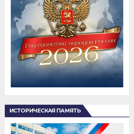
ИСТОРИЧЕСКАЯ ПАМЯТЬ