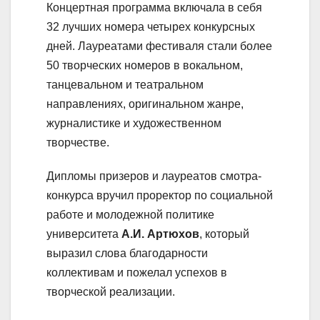
Концертная программа включала в себя
32 лучших номера четырех конкурсных
дней. Лауреатами фестиваля стали более
50 творческих номеров в вокальном,
танцевальном и театральном
направлениях, оригинальном жанре,
журналистике и художественном
творчестве.
Дипломы призеров и лауреатов смотра-
конкурса вручил проректор по социальной
работе и молодежной политике
университета
А.И. Артюхов
, который
выразил слова благодарности
коллективам и пожелал успехов в
творческой реализации.