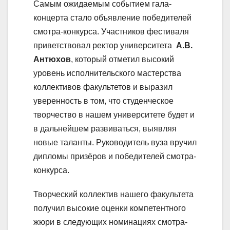
Самым ожидаемым событием гала-
концерта стало объявление победителей
смотра-конкурса. Участников фестиваля
приветствовал ректор университета
А.В.
Антюхов
, который отметил высокий
уровень исполнительского мастерства
коллективов факультетов и выразил
уверенность в том, что студенческое
творчество в нашем университете будет и
в дальнейшем развиваться, выявляя
новые таланты. Руководитель вуза вручил
дипломы призёров и победителей смотра-
конкурса.
Творческий коллектив нашего факультета
получил высокие оценки компетентного
жюри в следующих номинациях смотра-