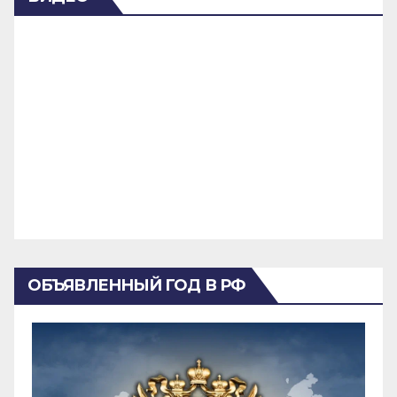
ОБЪЯВЛЕННЫЙ ГОД В РФ