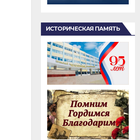
ИСТОРИЧЕСКАЯ ПАМЯТЬ