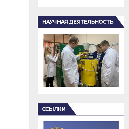
НАУЧНАЯ ДЕЯТЕЛЬНОСТЬ
ССЫЛКИ