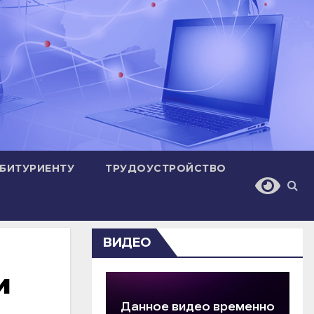
БИТУРИЕНТУ
ТРУДОУСТРОЙСТВО
ВИДЕО
и