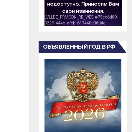
ОБЪЯВЛЕННЫЙ ГОД В РФ