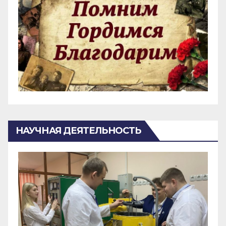
НАУЧНАЯ ДЕЯТЕЛЬНОСТЬ