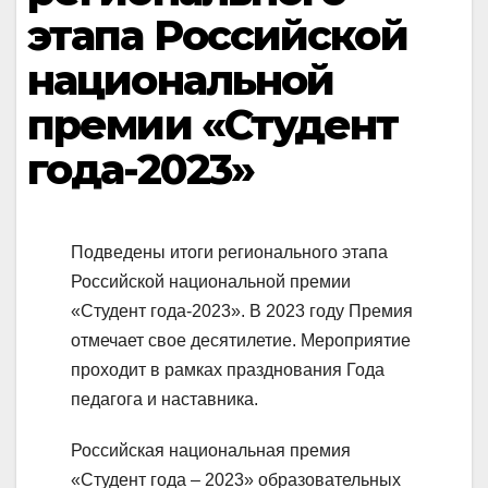
этапа Российской
национальной
премии «Студент
года-2023»
Подведены итоги регионального этапа
Российской национальной премии
«Студент года-2023». В 2023 году Премия
отмечает свое десятилетие. Мероприятие
проходит в рамках празднования Года
педагога и наставника.
Российская национальная премия
«Студент года – 2023» образовательных