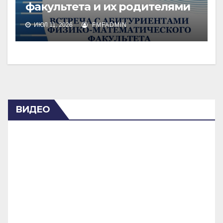
факультета и их родителями
ИЮЛ 11, 2026
FMFADMIN
ВИДЕО