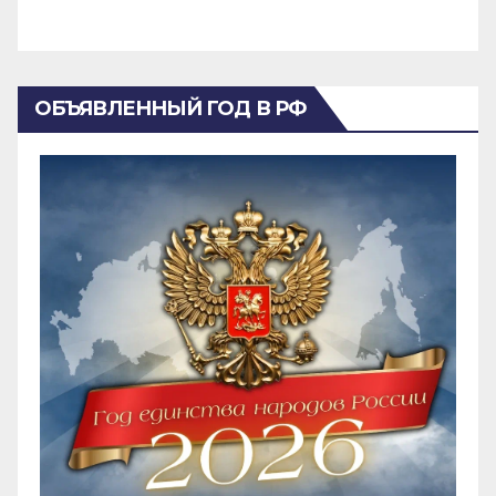
ОБЪЯВЛЕННЫЙ ГОД В РФ