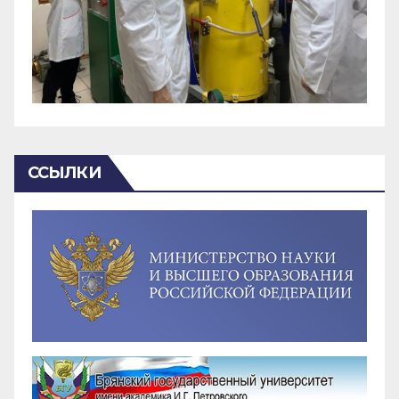
ССЫЛКИ