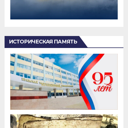
ИСТОРИЧЕСКАЯ ПАМЯТЬ