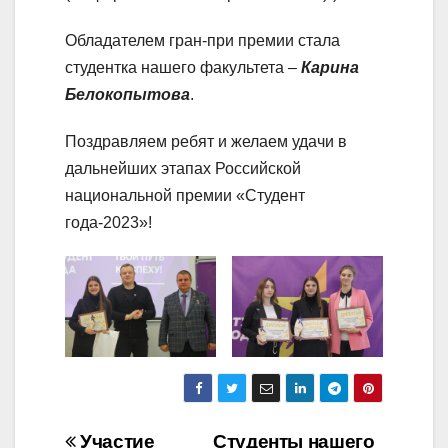
Обладателем гран-при премии стала
студентка нашего факультета –
Карина
Белокопытова
.
Поздравляем ребят и желаем удачи в
дальнейших этапах Российской
национальной премии «Студент
года-2023»!
Участие
Студенты нашего