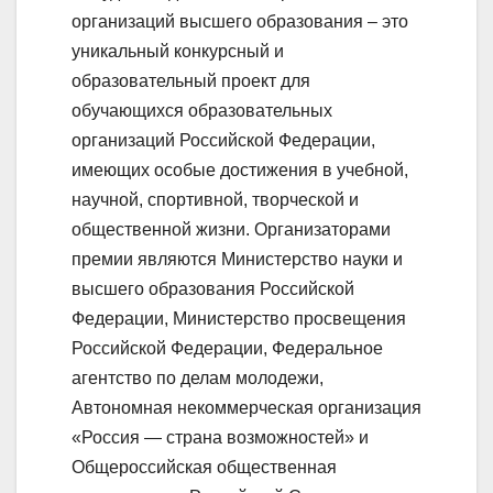
организаций высшего образования – это
уникальный конкурсный и
образовательный проект для
обучающихся образовательных
организаций Российской Федерации,
имеющих особые достижения в учебной,
научной, спортивной, творческой и
общественной жизни. Организаторами
премии являются Министерство науки и
высшего образования Российской
Федерации, Министерство просвещения
Российской Федерации, Федеральное
агентство по делам молодежи,
Автономная некоммерческая организация
«Россия — страна возможностей» и
Общероссийская общественная