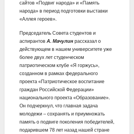
сайтов «Подвиг народа» и «Память
народа» в период подготовки выставки
«Аллея героев».
Председатель Совета студентов и
аспирантов
А. Мачулин
рассказал о
действующем в нашем университете уже
более двух лет студенческом
патриотическом клубе «Я горжусь»,
созданном в рамках федерального
проекта «Патриотическое воспитание
граждан Российской Федерации»
национального проекта «Образование».
Он подчеркнул, что главная задача
молодежи – сохранять и приумножать
память о подвиге поколения победителей,
подарившем 78 лет назад нашей стране