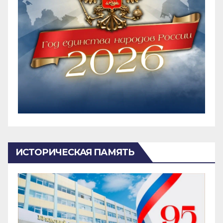
ИСТОРИЧЕСКАЯ ПАМЯТЬ