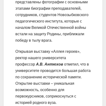
представлены фотографии с основными
этапами биографии преподавателей,
сотрудников, студентов Новозыбковского
педагогического института, которые с
началом Великой Отечественной войны
встали на защиту Родины, приближали
победу в тылу врага.
Открывая выставку «Аллея героев»,
ректор нашего университета
профессор
А.В. Антюхов
отметил, что в
университете проводится большая работа
по сохранению исторической памяти.
Открытие выставки – уникальная
возможность, особенно для
первокурсников, соприкоснуться с
историей родного вуза.