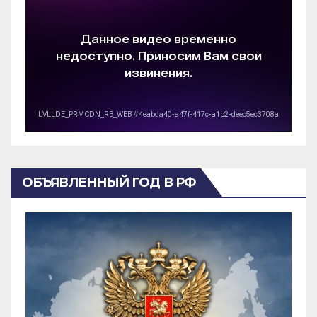
ОБЪЯВЛЕННЫЙ ГОД В РФ