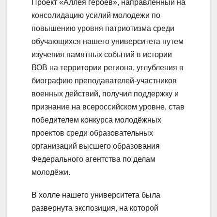
Проект «Аллея героев», направленный на
консолидацию усилий молодежи по
повышению уровня патриотизма среди
обучающихся нашего университета путем
изучения памятных событий в истории
ВОВ на территории региона, углубления в
биографию преподавателей-участников
военных действий, получил поддержку и
признание на всероссийском уровне, став
победителем конкурса молодёжных
проектов среди образовательных
организаций высшего образования
Федерального агентства по делам
молодёжи.
В холле нашего университета была
развернута экспозиция, на которой