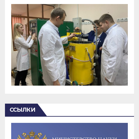
ССЫЛКИ