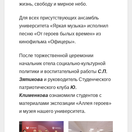
жизнь, свободу и мирное небо.
Для всех присутствующих ансамбль
университета «Яркая музыка» исполнил
песню «От героев былых времен» из
кинофильма «Офицеры».
После торжественной церемонии
начальник отела социально-культурной
политики и воспитательной работы
С.П.
Зятикова
и руководитель Студенческого
патриотического клуба
Ю.
Клименкова
ознакомили студентов с
материалами экспозиции «Аллея героев»
и музея нашего университета.