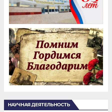
НАУЧНАЯ ДЕЯТЕЛЬНОСТЬ