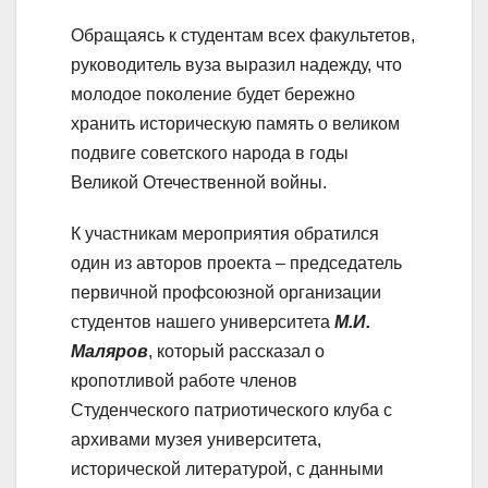
Обращаясь к студентам всех факультетов,
руководитель вуза выразил надежду, что
молодое поколение будет бережно
хранить историческую память о великом
подвиге советского народа в годы
Великой Отечественной войны.
К участникам мероприятия обратился
один из авторов проекта – председатель
первичной профсоюзной организации
студентов нашего университета
М.И.
Маляров
, который рассказал о
кропотливой работе членов
Студенческого патриотического клуба с
архивами музея университета,
исторической литературой, с данными