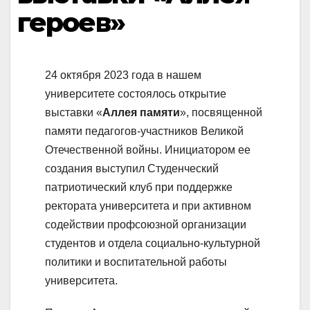
героев»
24 октября 2023 года в нашем
университете состоялось открытие
выставки «
Аллея памяти
», посвященной
памяти педагогов-участников Великой
Отечественной войны. Инициатором ее
создания выступил Студенческий
патриотический клуб при поддержке
ректората университета и при активном
содействии профсоюзной организации
студентов и отдела социально-культурной
политики и воспитательной работы
университета.