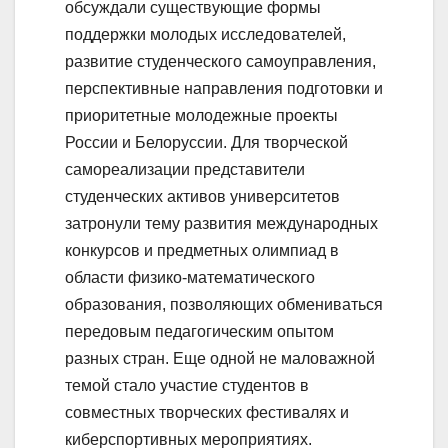
обсуждали существующие формы
поддержки молодых исследователей,
развитие студенческого самоуправления,
перспективные направления подготовки и
приоритетные молодежные проекты
России и Белоруссии. Для творческой
самореализации представители
студенческих активов университетов
затронули тему развития международных
конкурсов и предметных олимпиад в
области физико-математического
образования, позволяющих обмениваться
передовым педагогическим опытом
разных стран. Еще одной не маловажной
темой стало участие студентов в
совместных творческих фестивалях и
киберспортивных мероприятиях.