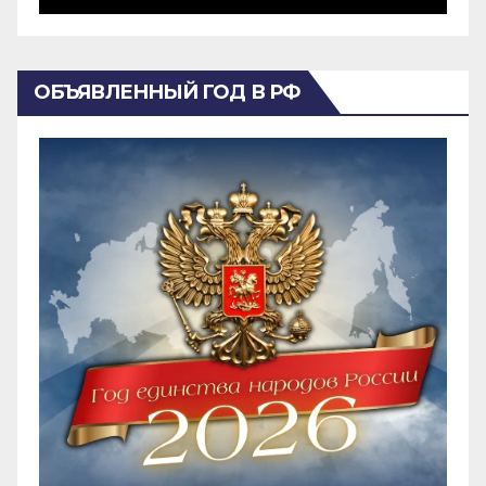
ОБЪЯВЛЕННЫЙ ГОД В РФ