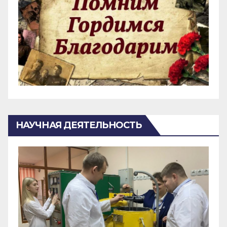
НАУЧНАЯ ДЕЯТЕЛЬНОСТЬ