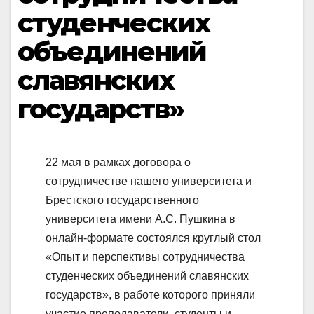
студенческих
объединений
славянских
государств»
22 мая в рамках договора о
сотрудничестве нашего университета и
Брестского государственного
университета имени А.С. Пушкина в
онлайн-формате состоялся круглый стол
«Опыт и перспективы сотрудничества
студенческих объединений славянских
государств», в работе которого приняли
участие преподаватели, студенты и