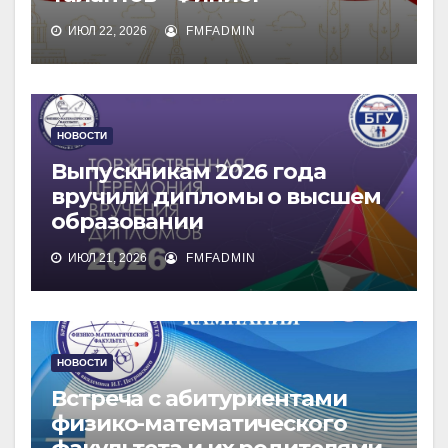
ИЮЛ 22, 2026
FMFADMIN
НОВОСТИ
Выпускникам 2026 года
вручили дипломы о высшем
образовании
ИЮЛ 21, 2026
FMFADMIN
НОВОСТИ
Встреча с абитуриентами
физико-математического