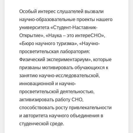
Особый интерес слушателей вызвали
научно-образовательные проекты нашего
университета «Студент-Наставник-
Открытие», «Наука – это интереСНО»,
«Бюро научного туризма», «Научно-
просветительская лаборатория:
Физический экспериментариум», которые
призваны мотивировать обучающихся к
занятию научно-исследовательской,
инновационной и научно-
просветительской деятельностью,
активизировать работу СНО,
способствовать росту привлекательности
и авторитета научного объединения в
студенческой среде.