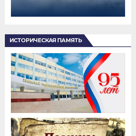
ИСТОРИЧЕСКАЯ ПАМЯТЬ