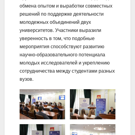
обмена опытом и выработки совместных
решений по поддержке деятельности
молодежных объединений двух
университетов. Участники выразили
уверенность в том, что подобные
мероприятия способствуют развитию
научно-образовательного потенциала
молодых исследователей и укреплению
сотрудничества между студентами разных
вузов.