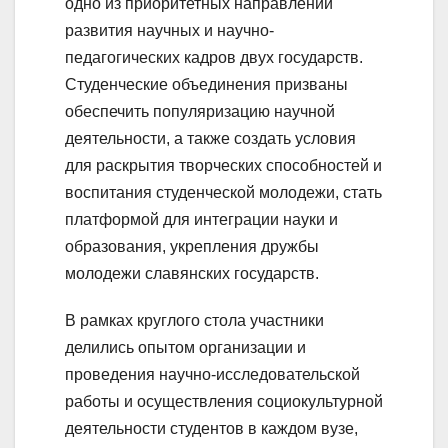
одно из приоритетных направлений
развития научных и научно-
педагогических кадров двух государств.
Студенческие объединения призваны
обеспечить популяризацию научной
деятельности, а также создать условия
для раскрытия творческих способностей и
воспитания студенческой молодежи, стать
платформой для интеграции науки и
образования, укрепления дружбы
молодежи славянских государств.
В рамках круглого стола участники
делились опытом организации и
проведения научно-исследовательской
работы и осуществления социокультурной
деятельности студентов в каждом вузе,