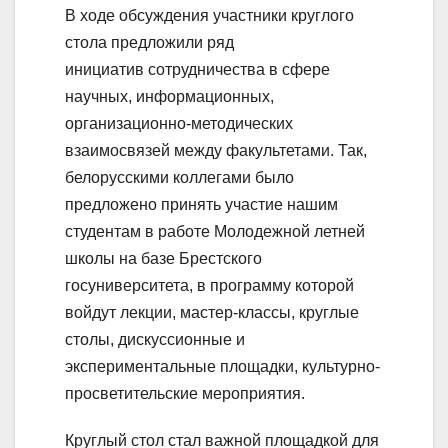
В ходе обсуждения участники круглого
стола предложили ряд
инициатив сотрудничества в сфере
научных, информационных,
организационно-методических
взаимосвязей между факультетами. Так,
белорусскими коллегами было
предложено принять участие нашим
студентам в работе Молодежной летней
школы на базе Брестского
госуниверситета, в программу которой
войдут лекции, мастер-классы, круглые
столы, дискуссионные и
экспериментальные площадки, культурно-
просветительские мероприятия.
Круглый стол стал важной площадкой для