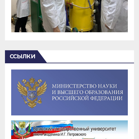
ССЫЛКИ