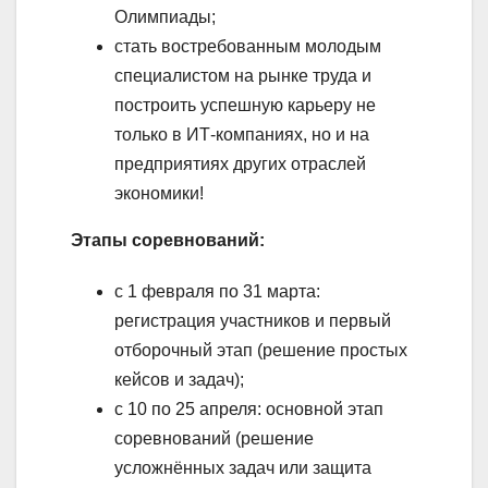
Олимпиады;
стать востребованным молодым
специалистом на рынке труда и
построить успешную карьеру не
только в ИТ-компаниях, но и на
предприятиях других отраслей
экономики!
Этапы соревнований:
с 1 февраля по 31 марта:
регистрация участников и первый
отборочный этап (решение простых
кейсов и задач);
с 10 по 25 апреля: основной этап
соревнований (решение
усложнённых задач или защита