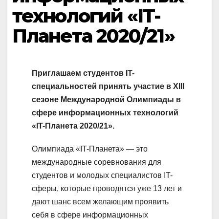
технологий «IT-
Планета 2020/21»
Приглашаем студентов IT-
специальностей принять участие в XIII
сезоне Международной Олимпиады в
сфере информационных технологий
«IT-Планета 2020/21».
Олимпиада «IT-Планета» — это
международные соревнования для
студентов и молодых специалистов IT-
сферы, которые проводятся уже 13 лет и
дают шанс всем желающим проявить
себя в сфере информационных