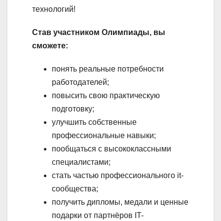
технологий!
Став участником Олимпиады, вы
сможете:
понять реальные потребности
работодателей;
повысить свою практическую
подготовку;
улучшить собственные
профессиональные навыки;
пообщаться с высококлассными
специалистами;
стать частью профессионального it-
сообщества;
получить дипломы, медали и ценные
подарки от партнёров IT-