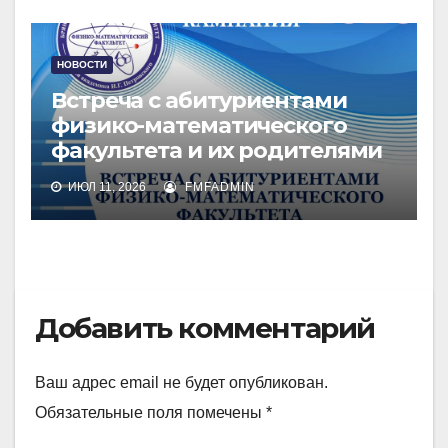
НОВОСТИ
Встреча с абитуриентами
физико-математического
факультета и их родителями
ИЮЛ 11, 2026
FMFADMIN
Добавить комментарий
Ваш адрес email не будет опубликован.
Обязательные поля помечены
*