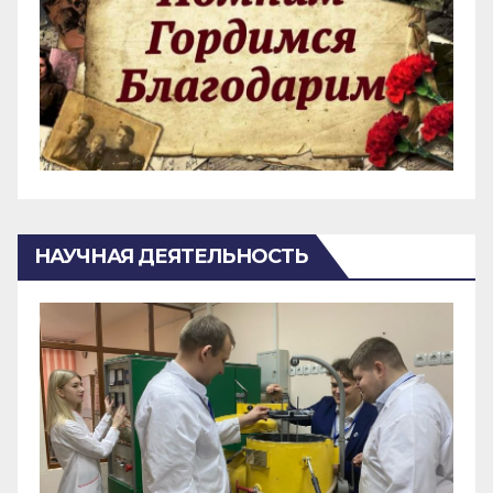
НАУЧНАЯ ДЕЯТЕЛЬНОСТЬ