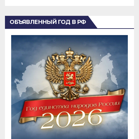
ОБЪЯВЛЕННЫЙ ГОД В РФ