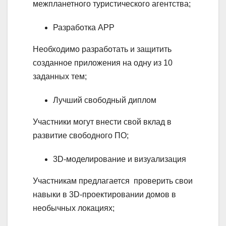
межпланетного туристического агентства;
Разработка APP
Необходимо разработать и защитить
созданное приложения на одну из 10
заданных тем;
Лучший свободный диплом
Участники могут внести свой вклад в
развитие свободного ПО;
3D-моделирование и визуализация
Участникам предлагается проверить свои
навыки в 3D-проектировании домов в
необычных локациях;