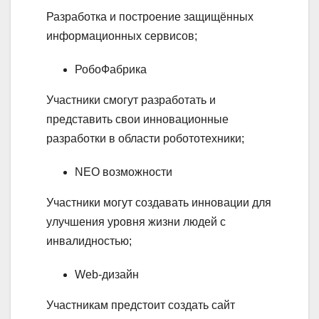
Разработка и построение защищённых
информационных сервисов;
РобоФабрика
Участники смогут разработать и
представить свои инновационные
разработки в области робототехники;
NEO возможности
Участники могут создавать инновации для
улучшения уровня жизни людей с
инвалидностью;
Web-дизайн
Участникам предстоит создать сайт