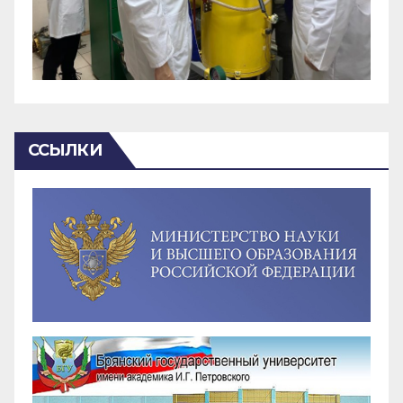
ССЫЛКИ