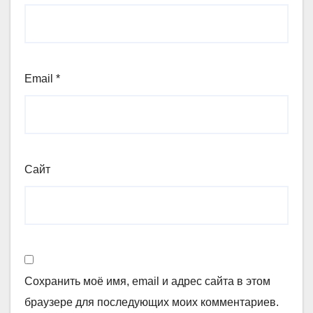
Email
*
Сайт
Сохранить моё имя, email и адрес сайта в этом
браузере для последующих моих комментариев.