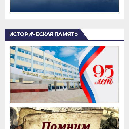
ИСТОРИЧЕСКАЯ ПАМЯТЬ