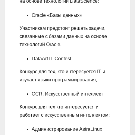
на основе технологии DataScience;
Oracle «Базы данных»
Участникам предстоит решать задачи,
связанные с базами данных на основе
технологий Oracle.
DataArt IT Contest
Конкурс для тех, кто интересуется IT и
изучает языки программирования;
OCR. Искусственный интеллект
Конкурс для тех кто интересуется и
работает с искусственным интеллектом;
Администрирование AstraLinux