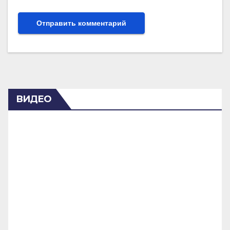
ВИДЕО