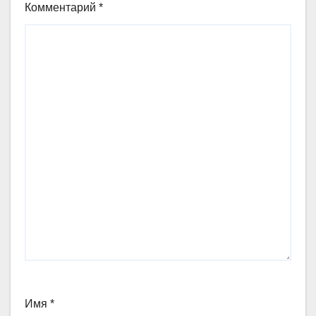
Комментарий
*
Имя
*