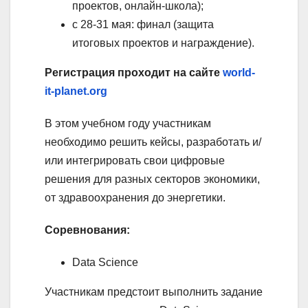
проектов, онлайн-школа);
с 28-31 мая: финал (защита
итоговых проектов и награждение).
Регистрация проходит на сайте
world-
it-planet.org
В этом учебном году участникам
необходимо решить кейсы, разработать и/
или интегрировать свои цифровые
решения для разных секторов экономики,
от здравоохранения до энергетики.
Соревнования:
Data Science
Участникам предстоит выполнить задание