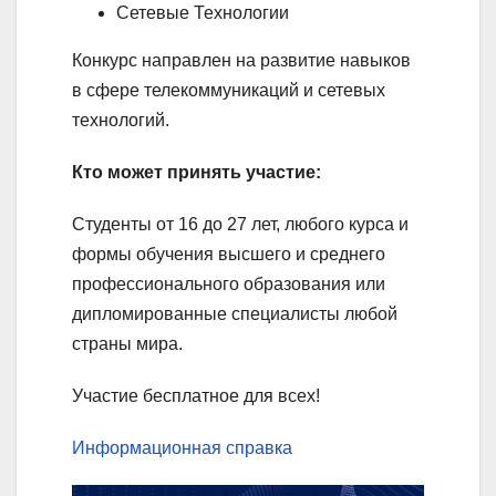
Сетевые Технологии
Конкурс направлен на развитие навыков
в сфере телекоммуникаций и сетевых
технологий.
Кто может принять участие:
Студенты от 16 до 27 лет, любого курса и
формы обучения высшего и среднего
профессионального образования или
дипломированные специалисты любой
страны мира.
Участие бесплатное для всех!
Информационная справка