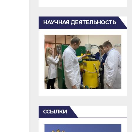
НАУЧНАЯ ДЕЯТЕЛЬНОСТЬ
ССЫЛКИ