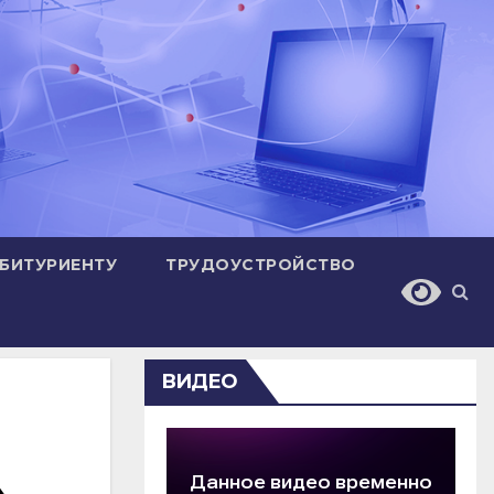
БИТУРИЕНТУ
ТРУДОУСТРОЙСТВО
ВИДЕО
»