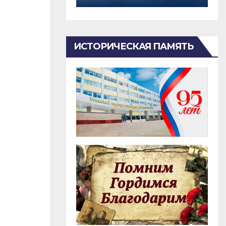
ИСТОРИЧЕСКАЯ ПАМЯТЬ