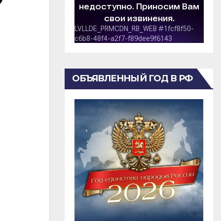
ОБЪЯВЛЕННЫЙ ГОД В РФ