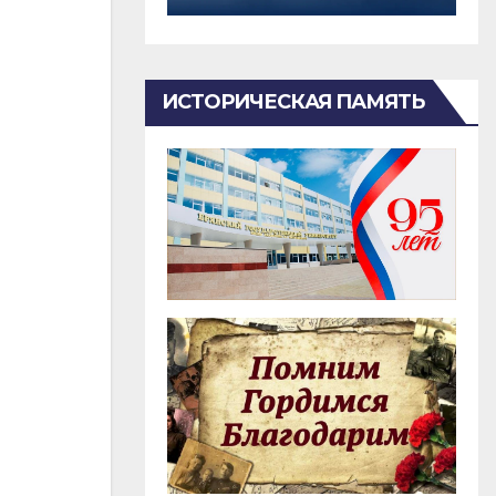
ИСТОРИЧЕСКАЯ ПАМЯТЬ