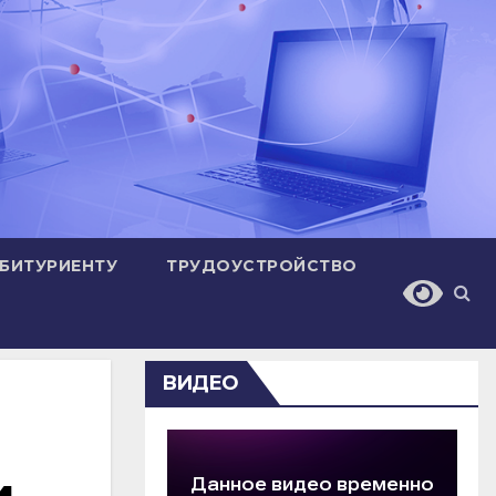
БИТУРИЕНТУ
ТРУДОУСТРОЙСТВО
ВИДЕО
и