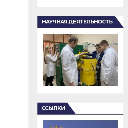
НАУЧНАЯ ДЕЯТЕЛЬНОСТЬ
ССЫЛКИ