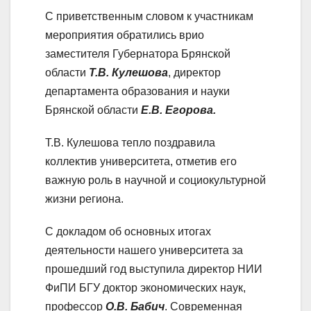
С приветственным словом к участникам
мероприятия обратились врио
заместителя Губернатора Брянской
области
Т.В. Кулешова
, директор
департамента образования и науки
Брянской области
Е.В. Егорова.
Т.В. Кулешова тепло поздравила
коллектив университета, отметив его
важную роль в научной и социокультурной
жизни региона.
С докладом об основных итогах
деятельности нашего университета за
прошедший год выступила директор НИИ
ФиПИ БГУ доктор экономических наук,
профессор
О.В. Бабич
. Современная