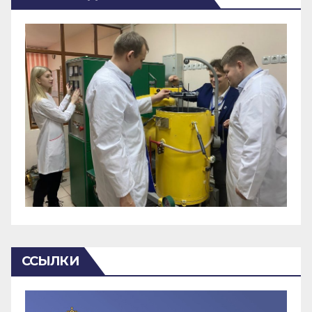
ССЫЛКИ