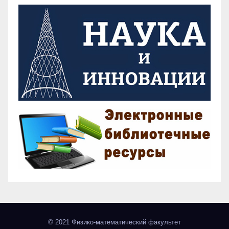
© 2021 Физико-математический факультет