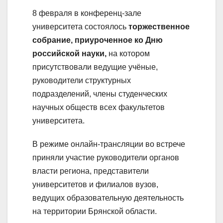
8 февраля в конференц-зале
университета состоялось
торжественное
собрание, приуроченное ко Дню
российской науки,
на котором
присутствовали ведущие учёные,
руководители структурных
подразделений, члены студенческих
научных обществ всех факультетов
университета.
В режиме онлайн-трансляции во встрече
приняли участие руководители органов
власти региона, представители
университетов и филиалов вузов,
ведущих образовательную деятельность
на территории Брянской области.