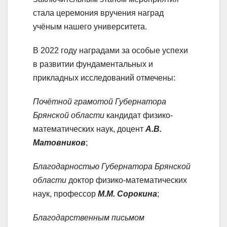
стала церемония вручения наград
учёным нашего университета.
В 2022 году наградами за особые успехи
в развитии фундаментальных и
прикладных исследований отмечены:
Почётной грамотой Губернатора
Брянской области
кандидат физико-
математических наук, доцент
А.В.
Матовников
;
Благодарностью Губернатора Брянской
области
доктор физико-математических
наук, профессор
М.М. Сорокина
;
Благодарственным письмом