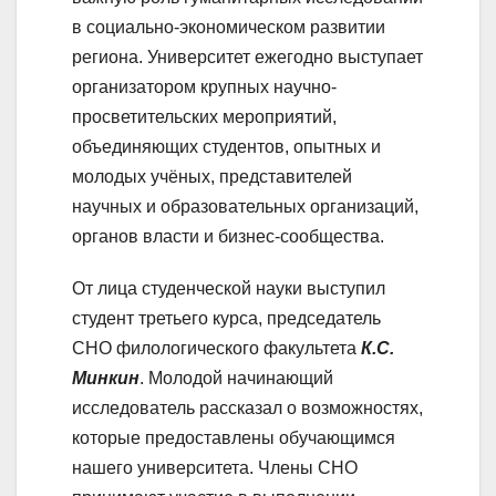
в социально-экономическом развитии
региона. Университет ежегодно выступает
организатором крупных научно-
просветительских мероприятий,
объединяющих студентов, опытных и
молодых учёных, представителей
научных и образовательных организаций,
органов власти и бизнес-сообщества.
От лица студенческой науки выступил
студент третьего курса, председатель
СНО филологического факультета
К.С.
Минкин
. Молодой начинающий
исследователь рассказал о возможностях,
которые предоставлены обучающимся
нашего университета. Члены СНО