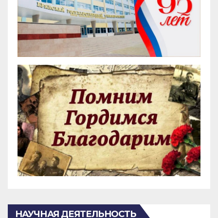
НАУЧНАЯ ДЕЯТЕЛЬНОСТЬ