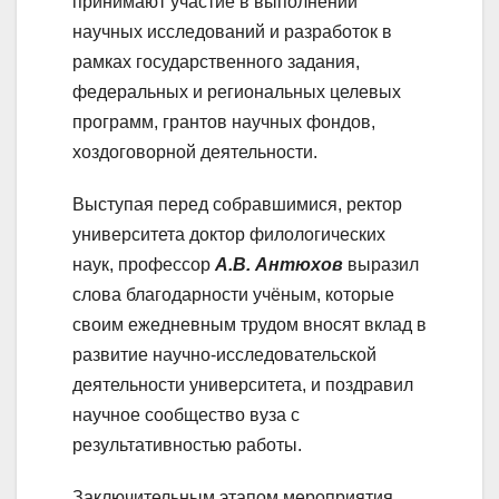
принимают участие в выполнении
научных исследований и разработок в
рамках государственного задания,
федеральных и региональных целевых
программ, грантов научных фондов,
хоздоговорной деятельности.
Выступая перед собравшимися, ректор
университета доктор филологических
наук, профессор
А.В. Антюхов
выразил
слова благодарности учёным, которые
своим ежедневным трудом вносят вклад в
развитие научно-исследовательской
деятельности университета, и поздравил
научное сообщество вуза с
результативностью работы.
Заключительным этапом мероприятия