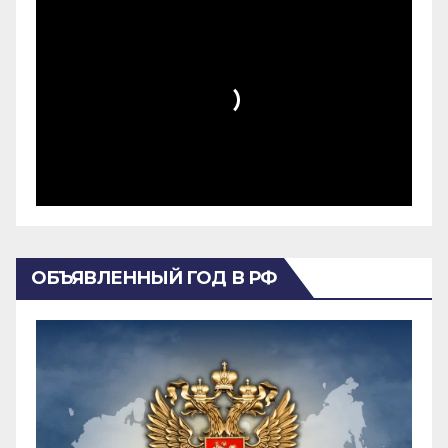
ОБЪЯВЛЕННЫЙ ГОД В РФ