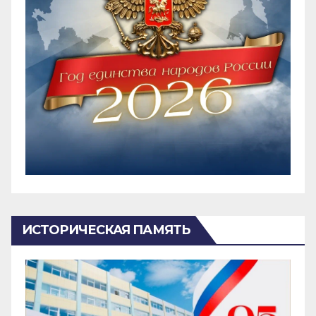
ИСТОРИЧЕСКАЯ ПАМЯТЬ