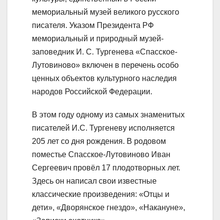
мемориальный музей великого русского
писателя. Указом Президента РФ
мемориальный и природный музей-
заповедник И. С. Тургенева «Спасское-
Лутовиново» включен в перечень особо
ценных объектов культурного наследия
народов Российской Федерации.
В этом году одному из самых знаменитых
писателей И.С. Тургеневу исполняется
205 лет со дня рождения. В родовом
поместье Спасское-Лутовиново Иван
Сергеевич провёл 17 плодотворных лет.
Здесь он написал свои известные
классические произведения: «Отцы и
дети», «Дворянское гнездо», «Накануне»,