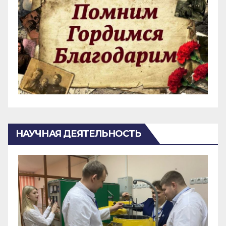
НАУЧНАЯ ДЕЯТЕЛЬНОСТЬ