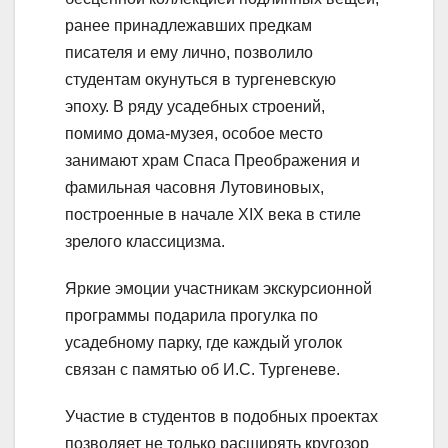
ранее принадлежавших предкам
писателя и ему лично, позволило
студентам окунуться в тургеневскую
эпоху. В ряду усадебных строений,
помимо дома-музея, особое место
занимают храм Спаса Преображения и
фамильная часовня Лутовиновых,
построенные в начале XIX века в стиле
зрелого классицизма.
Яркие эмоции участникам экскурсионной
программы подарила прогулка по
усадебному парку, где каждый уголок
связан с памятью об И.С. Тургеневе.
Участие в студентов в подобных проектах
позволяет не только расширять кругозор