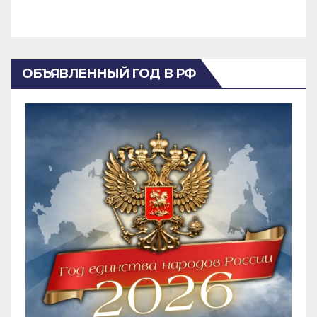
ОБЪЯВЛЕННЫЙ ГОД В РФ