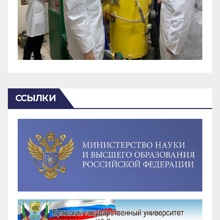
ССЫЛКИ