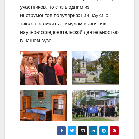
участников, но стать одним из
инструментов популяризации науки, а
также послужить стимулом к занятию
научно-исследовательской деятельностью
в нашем вузе.