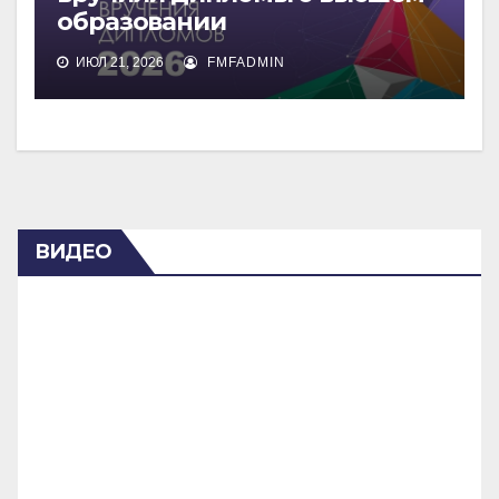
образовании
ИЮЛ 21, 2026
FMFADMIN
ВИДЕО