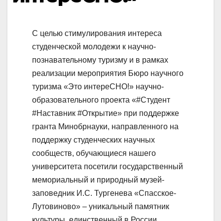
С целью стимулирования интереса
студенческой молодежи к научно-
познавательному туризму и в рамках
реализации мероприятия Бюро научного
туризма «Это интереСНО!» научно-
образовательного проекта «#Студент
#Наставник #Открытие» при поддержке
гранта Минобрнауки, направленного на
поддержку студенческих научных
сообществ, обучающиеся нашего
университета посетили государственный
мемориальный и природный музей-
заповедник И.С. Тургенева «Спасское-
Лутовиново» – уникальный памятник
культуры, единственный в России