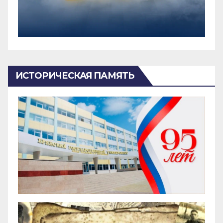
ИСТОРИЧЕСКАЯ ПАМЯТЬ