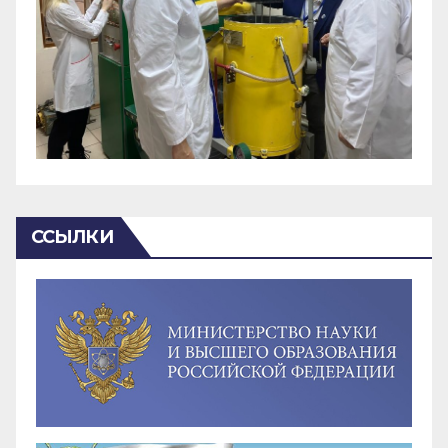
ССЫЛКИ