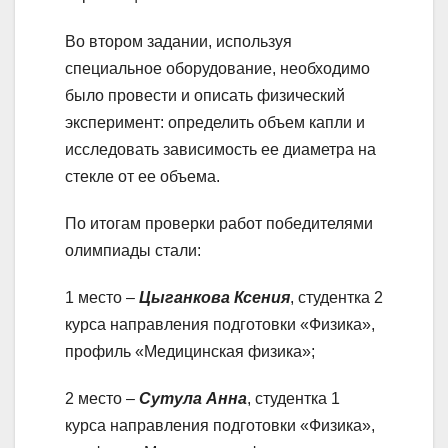
Во втором задании, используя
специальное оборудование, необходимо
было провести и описать физический
эксперимент: определить объем капли и
исследовать зависимость ее диаметра на
стекле от ее объема.
По итогам проверки работ победителями
олимпиады стали:
1 место –
Цыганкова Ксения
, студентка 2
курса направления подготовки «Физика»,
профиль «Медицинская физика»;
2 место –
Сутула
Анна
, студентка 1
курса направления подготовки «Физика»,