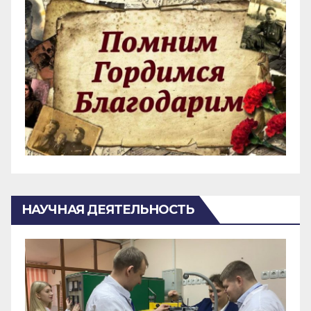
НАУЧНАЯ ДЕЯТЕЛЬНОСТЬ