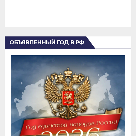
ОБЪЯВЛЕННЫЙ ГОД В РФ