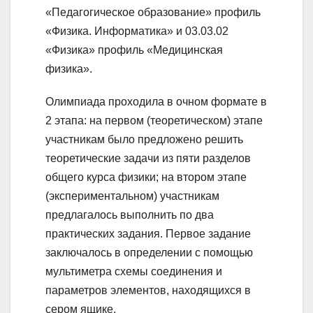
«Педагогическое образование» профиль
«Физика. Информатика» и 03.03.02
«Физика» профиль «Медицинская
физика».
Олимпиада проходила в очном формате в
2 этапа: на первом (теоретическом) этапе
участникам было предложено решить
теоретические задачи из пяти разделов
общего курса физики; на втором этапе
(экспериментальном) участникам
предлагалось выполнить по два
практических задания. Первое задание
заключалось в определении с помощью
мультиметра схемы соединения и
параметров элементов, находящихся в
сером ящике.