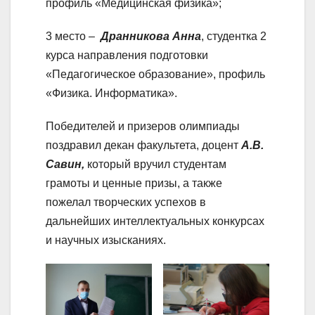
профиль «Медицинская физика»;
3 место –
Дранникова Анна
, студентка 2
курса направления подготовки
«Педагогическое образование», профиль
«Физика. Информатика».
Победителей и призеров олимпиады
поздравил декан факультета, доцент
А.В.
Савин,
который вручил студентам
грамоты и ценные призы, а также
пожелал творческих успехов в
дальнейших интеллектуальных конкурсах
и научных изысканиях.