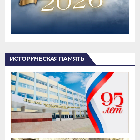
ИСТОРИЧЕСКАЯ ПАМЯТЬ