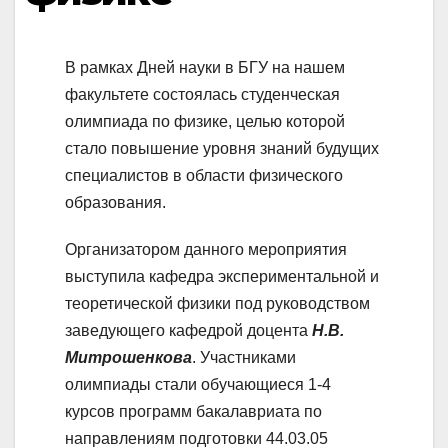
В рамках Дней науки в БГУ на нашем
факультете состоялась студенческая
олимпиада по физике, целью которой
стало повышение уровня знаний будущих
специалистов в области физического
образования.
Организатором данного мероприятия
выступила кафедра экспериментальной и
теоретической физики под руководством
заведующего кафедрой доцента
Н.В.
Митрошенкова
. Участниками
олимпиады стали обучающиеся 1-4
курсов программ бакалавриата по
направлениям подготовки 44.03.05