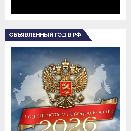
ОБЪЯВЛЕННЫЙ ГОД В РФ