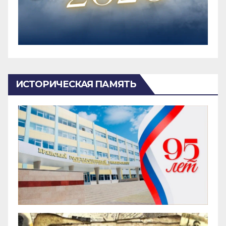
ИСТОРИЧЕСКАЯ ПАМЯТЬ