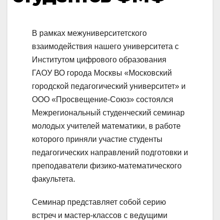
В рамках межуниверситетского
взаимодействия нашего университета с
Институтом цифрового образования
ГАОУ ВО города Москвы «Московский
городской педагогический университет» и
ООО «Просвещение-Союз» состоялся
Межрегиональный студенческий семинар
молодых учителей математики, в работе
которого приняли участие студенты
педагогических направлений подготовки и
преподаватели физико-математического
факультета.
Семинар представляет собой серию
встреч и мастер-классов с ведущими