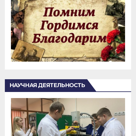
НАУЧНАЯ ДЕЯТЕЛЬНОСТЬ