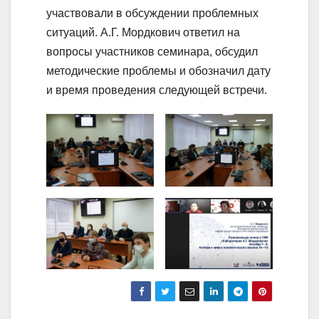
участвовали в обсуждении проблемных
ситуаций. А.Г. Мордкович ответил на
вопросы участников семинара, обсудил
методические проблемы и обозначил дату
и время проведения следующей встречи.