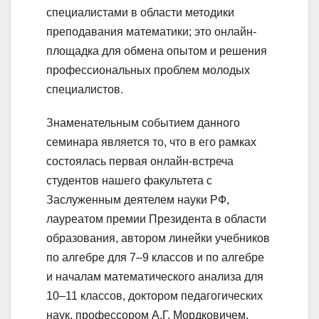
специалистами в области методики
преподавания математики; это онлайн-
площадка для обмена опытом и решения
профессиональных проблем молодых
специалистов.
Знаменательным событием данного
семинара является то, что в его рамках
состоялась первая онлайн-встреча
студентов нашего факультета с
Заслуженным деятелем науки РФ,
лауреатом премии Президента в области
образования, автором линейки учебников
по алгебре для 7–9 классов и по алгебре
и началам математического анализа для
10–11 классов, доктором педагогических
наук, профессором А.Г. Мордковичем.