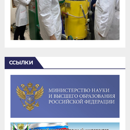
ССЫЛКИ