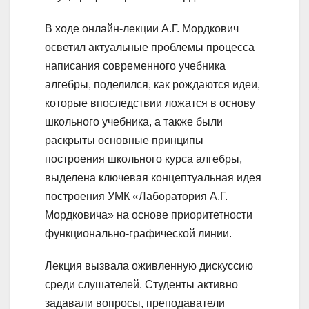
В ходе онлайн-лекции А.Г. Мордкович
осветил актуальные проблемы процесса
написания современного учебника
алгебры, поделился, как рождаются идеи,
которые впоследствии ложатся в основу
школьного учебника, а также были
раскрыты основные принципы
построения школьного курса алгебры,
выделена ключевая концептуальная идея
построения УМК «Лаборатория А.Г.
Мордковича» на основе приоритетности
функционально-графической линии.
Лекция вызвала оживленную дискуссию
среди слушателей. Студенты активно
задавали вопросы, преподаватели