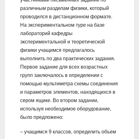
различным разделам физики, который
проводился в дистанционном формате.
На экспериментальном туре на базе
лабораторий кафедры
экспериментальной и теоретической
физики учащимся предлагалось
выполнить по два практических задания.
Первое задание для всех возрастных
групп заключалось в определении с
помощью мультиметра схемы соединения
и параметров элементов, находящихся в
сером ящике. Во втором задании,
используя необходимое оборудование,
было предложено:
– учащимся 9 классов, определить объем