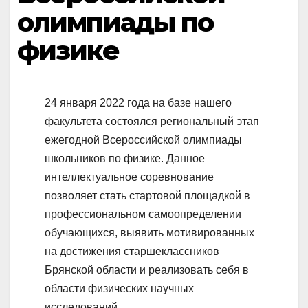
олимпиады по
физике
24 января 2022 года на базе нашего
факультета состоялся региональный этап
ежегодной Всероссийской олимпиады
школьников по физике. Данное
интеллектуальное соревнование
позволяет стать стартовой площадкой в
профессиональном самоопределении
обучающихся, выявить мотивированных
на достижения старшеклассников
Брянской области и реализовать себя в
области физических научных
исследований.