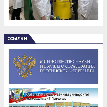
ССЫЛКИ