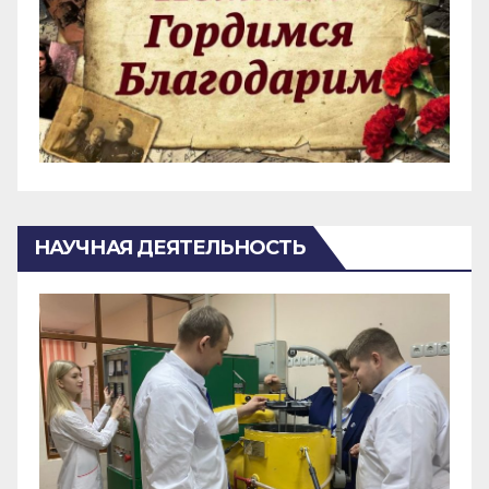
НАУЧНАЯ ДЕЯТЕЛЬНОСТЬ