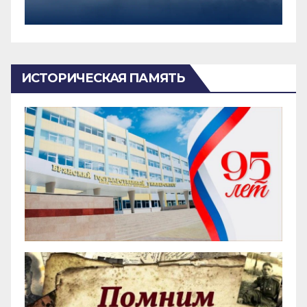
ИСТОРИЧЕСКАЯ ПАМЯТЬ