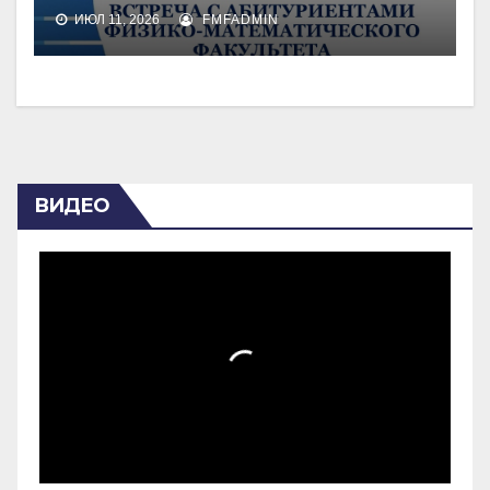
ИЮЛ 11, 2026
FMFADMIN
ВИДЕО