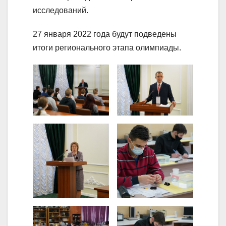
исследований.
27 января 2022 года будут подведены
итоги регионального этапа олимпиады.