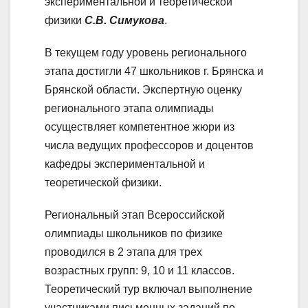
экспериментальной и теоретической
физики
С.В. Симукова
.
В текущем году уровень регионального
этапа достигли 47 школьников г. Брянска и
Брянской области. Экспертную оценку
регионального этапа олимпиады
осуществляет компетентное жюри из
числа ведущих профессоров и доцентов
кафедры экспериментальной и
теоретической физики.
Региональный этап Всероссийской
олимпиады школьников по физике
проводился в 2 этапа для трех
возрастных групп: 9, 10 и 11 классов.
Теоретический тур включал выполнение
участниками письменных заданий по