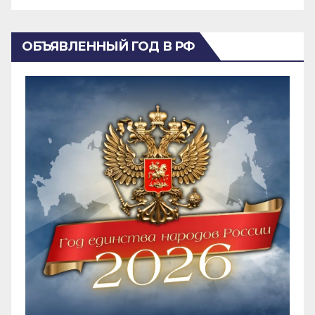
ОБЪЯВЛЕННЫЙ ГОД В РФ