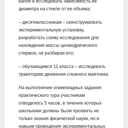
капли и исследовать зависимость ее
диаметра на стекле от ее объема;
– десятиклассникам – сконструировать
экспериментальную установку,
разработать схему исследования для
нахождения массы цилиндрического
стержня, не разбирая его;
– обучающимся 11 класса – исследовать
траекторию движения сложного маятника.
На выполнение олимпиадных задания
практического тура участникам
отводилось 5 часов, в течение которых
школьники должны были проявить не
только знания физической науки, но и
навыки проведения экспериментальных