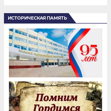
ИСТОРИЧЕСКАЯ ПАМЯТЬ