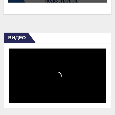
ВИДЕО