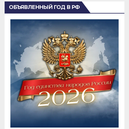
ОБЪЯВЛЕННЫЙ ГОД В РФ