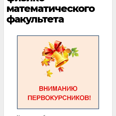
математического
факультета