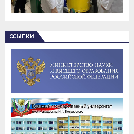
ССЫЛКИ