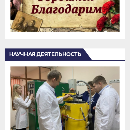
НАУЧНАЯ ДЕЯТЕЛЬНОСТЬ