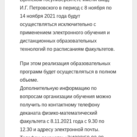
И.Г. Петровского в период с 8 ноября по
14 ноября 2021 года будут
осуществляться исключительно с
применением электронного обучения и
дистанционных образовательных
технологий по расписаниям факультетов.
При этом реализация образовательных
программ будет осуществляться в полном
объеме.
Дополнительную информацию по
вопросам организации обучения можно
получить по контактному телефону
деканата физико-математический
факультета с 8.11.2021 года с 9.30 по
12.30 и адресу электронной почты.