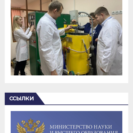
ССЫЛКИ