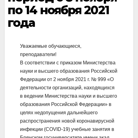
по 14 ноября 2021
года
Уважаемые обучающиеся,
преподаватели!
В соответствии с приказом Министерства
науки и высшего образования Российской
Федерации от 2 ноября 2021 г. № 999 «О
деятельности организаций, находящихся
в ведении Министерства науки и высшего
образования Российской Федерации» в
целях недопущения дальнейшего
распространения новой коронавирусной
инфекции (COVID-19) учебные занятия в
Брянском госуниверситете имени акад.