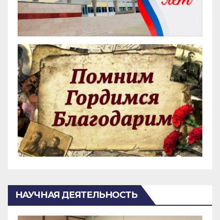
НАУЧНАЯ ДЕЯТЕЛЬНОСТЬ