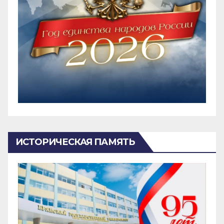
ИСТОРИЧЕСКАЯ ПАМЯТЬ