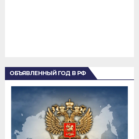
ОБЪЯВЛЕННЫЙ ГОД В РФ