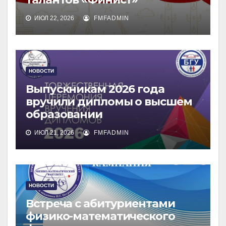
ИЮЛ 22, 2026
FMFADMIN
НОВОСТИ
Выпускникам 2026 года
вручили дипломы о высшем
образовании
ИЮЛ 21, 2026
FMFADMIN
НОВОСТИ
Встреча с абитуриентами
физико-математического