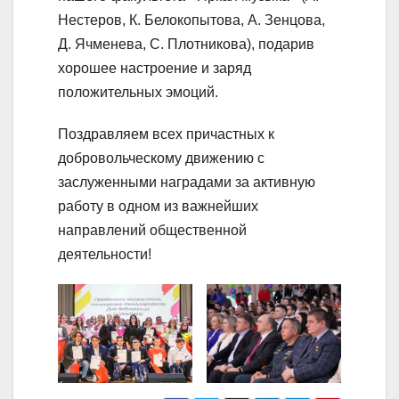
Нестеров, К. Белокопытова, А. Зенцова,
Д. Ячменева, С. Плотникова), подарив
хорошее настроение и заряд
положительных эмоций.
Поздравляем всех причастных к
добровольческому движению с
заслуженными наградами за активную
работу в одном из важнейших
направлений общественной
деятельности!