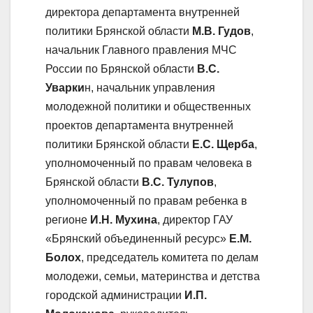
директора департамента внутренней
политики Брянской области
М.В. Гудов
,
начальник Главного правления МЧС
России по Брянской области
В.С.
Уварки
н, начальник управления
молодежной политики и общественных
проектов департамента внутренней
политики Брянской области
Е.С. Щерба
,
уполномоченный по правам человека в
Брянской области
В.С. Тулупов
,
уполномоченный по правам ребенка в
регионе
И.Н. Мухина
, директор ГАУ
«Брянский объединенный ресурс»
Е.М.
Болох
, председатель комитета по делам
молодежи, семьи, материнства и детства
городской администрации
И.П.