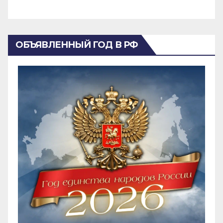
ОБЪЯВЛЕННЫЙ ГОД В РФ