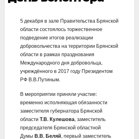
5 декабря в зале Правительства Брянской
области состоялось торжественное
подведение итогов реализации
добровольчества на территории Брянской
области в рамках празднования
Международного дня добровольца,
учреждённого в 2017 году Президентом
РФ В.В.Путиным.
В мероприятии приняли участие:
временно исполняющая обязанности
заместителя губернатора Брянской
области
Т.В. Кулешова
, заместитель
председателя Брянской областной
Думы
В.В. Беляй
, первый заместитель