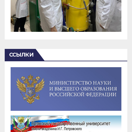
ССЫЛКИ