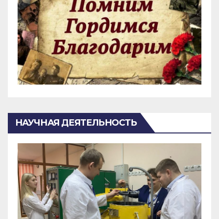
НАУЧНАЯ ДЕЯТЕЛЬНОСТЬ