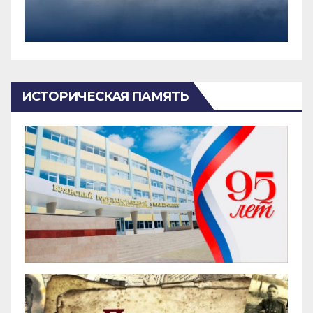
ИСТОРИЧЕСКАЯ ПАМЯТЬ