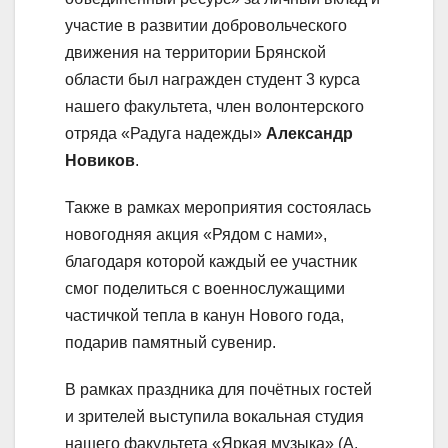
участие в развитии добровольческого
движения на территории Брянской
области был награжден студент 3 курса
нашего факультета, член волонтерского
отряда «Радуга надежды»
Александр
Новиков
.
Также в рамках мероприятия состоялась
новогодняя акция «Рядом с нами»,
благодаря которой каждый ее участник
смог поделиться с военнослужащими
частичкой тепла в канун Нового года,
подарив памятный сувенир.
В рамках праздника для почётных гостей
и зрителей выступила вокальная студия
нашего факультета «Яркая музыка» (А.