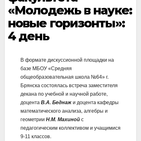
«Молодежь в науке:
новые горизонты»:
4 день
В формате дискуссионной площадки на
базе МБОУ «Средняя
общеобразовательная школа №64» г.
Брянска состоялась встреча заместителя
декана по учебной и научной работе,
доцента
В.А. Беднаж
и доцента кафедры
математического анализа, алгебры и
геометрии
Н.М. Махиной
с
педагогическим коллективом и учащимися
9-11 классов.