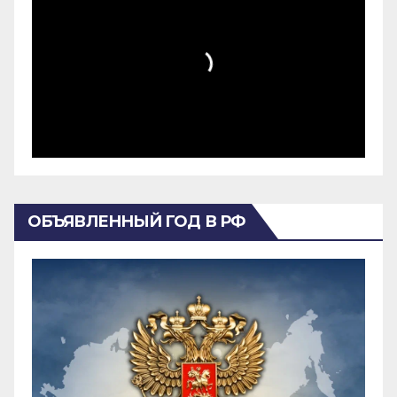
ОБЪЯВЛЕННЫЙ ГОД В РФ