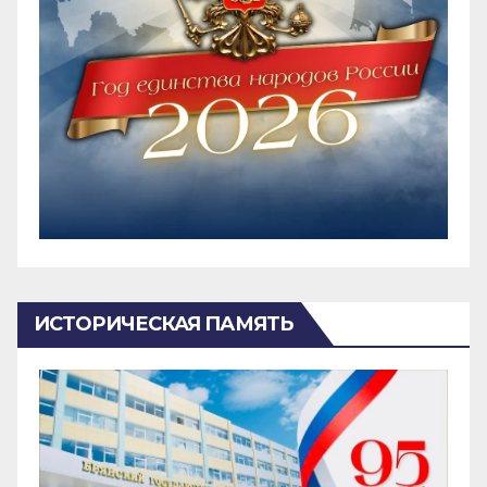
ИСТОРИЧЕСКАЯ ПАМЯТЬ