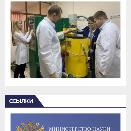
ССЫЛКИ