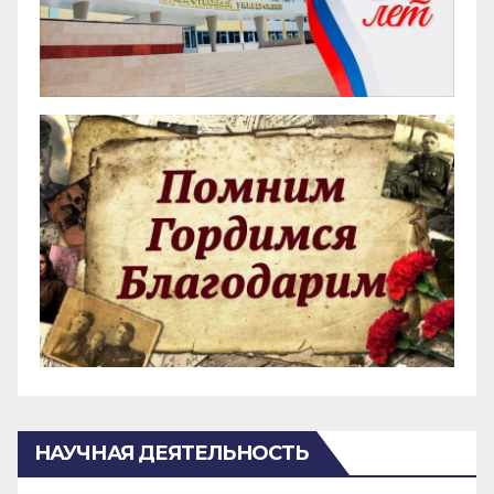
НАУЧНАЯ ДЕЯТЕЛЬНОСТЬ