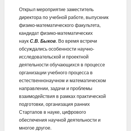
Открыл мероприятие заместитель
директора по учебной работе, выпускник
физико-математического факультета,
кандидат физико-математических
наук
С.В. Быков
. Во время встречи
обсуждались особенности научно-
исследовательской и проектной
деятельности обучающихся в процессе
организации учебного процесса в
естественнонаучном и математическом
направлении, задачи и проблемы
взаимодействия в рамках практической
подготовки, организация ранних
Стартапов в науке, цифрового
обеспечения научной деятельности и
многое другое.