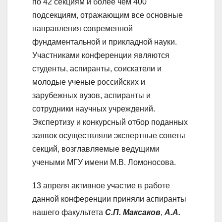
по 42 секциям и более чем 400
подсекциям, отражающим все основные
направления современной
фундаментальной и прикладной науки.
Участниками конференции являются
студенты, аспиранты, соискатели и
молодые ученые российских и
зарубежных вузов, аспиранты и
сотрудники научных учреждений.
Экспертизу и конкурсный отбор поданных
заявок осуществляли экспертные советы
секций, возглавляемые ведущими
учеными МГУ имени М.В. Ломоносова.
13 апреля активное участие в работе
данной конференции приняли аспиранты
нашего факультета
С.П. Максаков
,
А.А.