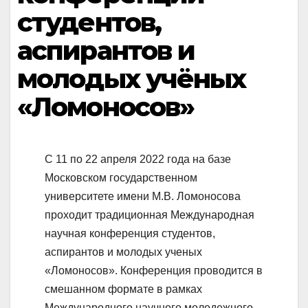
студентов,
аспирантов и
молодых учёных
«Ломоносов»
С 11 по 22 апреля 2022 года на базе
Московском государственном
университете имени М.В. Ломоносова
проходит традиционная Международная
научная конференция студентов,
аспирантов и молодых ученых
«Ломоносов». Конференция проводится в
смешанном формате в рамках
Международного научного молодежного