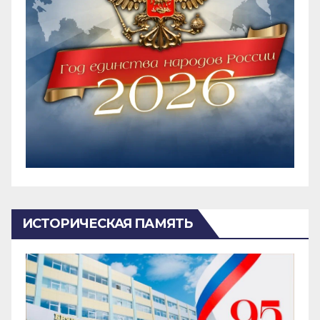
ИСТОРИЧЕСКАЯ ПАМЯТЬ