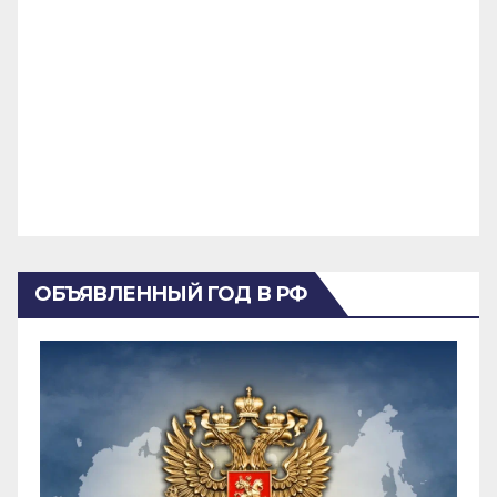
ОБЪЯВЛЕННЫЙ ГОД В РФ