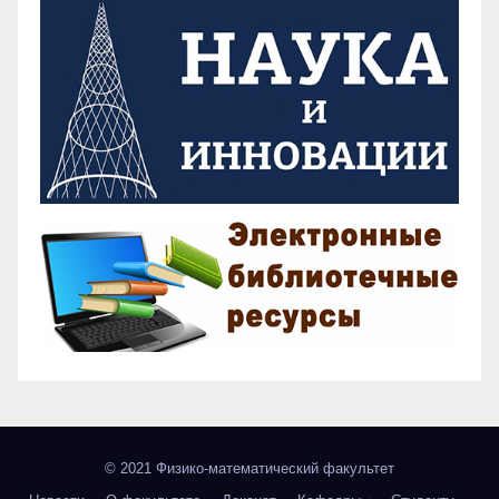
© 2021 Физико-математический факультет