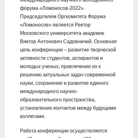
форума «Ломоносов-2022».
Председателем Оргкомитета Форума
«Ломоносов» является Ректор
Московского университета академик
Виктор Антонович Садовничий. Основная
цель конференции – развитие творческой
активности студентов, аспирантов и
молодых ученых, привлечение их к
решению актуальных задач современной
науки, сохранение и развитие единого
международного научно-
образовательного пространства,
установление контактов между будущими
коллегами.
Работа конференции осуществляется