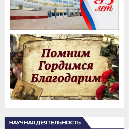
НАУЧНАЯ ДЕЯТЕЛЬНОСТЬ