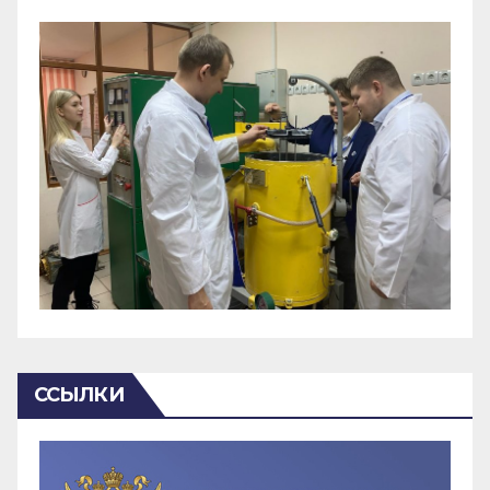
ССЫЛКИ