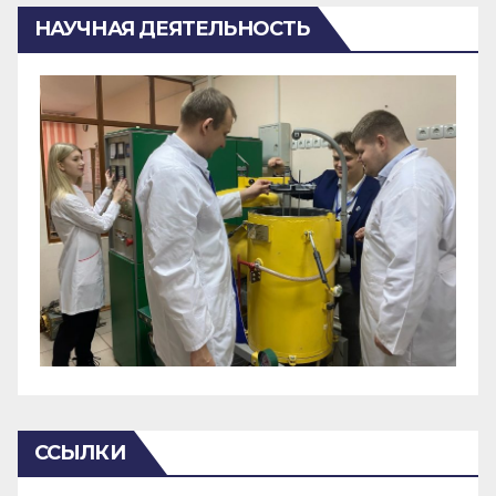
НАУЧНАЯ ДЕЯТЕЛЬНОСТЬ
ССЫЛКИ