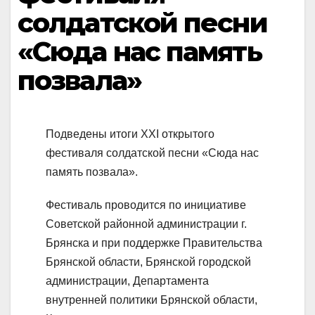
солдатской песни
«Сюда нас память
позвала»
Подведены итоги XXI открытого
фестиваля солдатской песни «Сюда нас
память позвала».
Фестиваль проводится по инициативе
Советской районной администрации г.
Брянска и при поддержке Правительства
Брянской области, Брянской городской
администрации, Департамента
внутренней политики Брянской области,