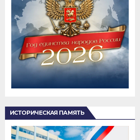
ИСТОРИЧЕСКАЯ ПАМЯТЬ