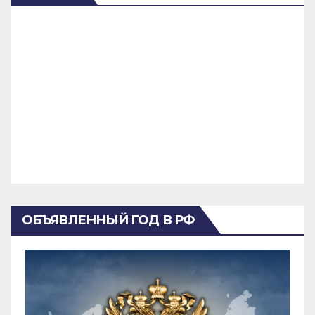
ОБЪЯВЛЕННЫЙ ГОД В РФ