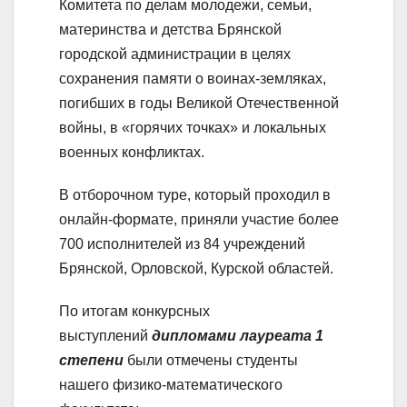
Комитета по делам молодежи, семьи,
материнства и детства Брянской
городской администрации в целях
сохранения памяти о воинах-земляках,
погибших в годы Великой Отечественной
войны, в «горячих точках» и локальных
военных конфликтах.
В отборочном туре, который проходил в
онлайн-формате, приняли участие более
700 исполнителей из 84 учреждений
Брянской, Орловской, Курской областей.
По итогам конкурсных
выступлений
дипломами лауреата 1
степени
были отмечены студенты
нашего физико-математического