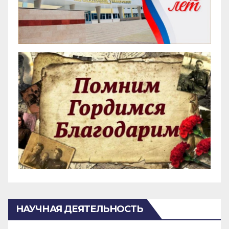
НАУЧНАЯ ДЕЯТЕЛЬНОСТЬ