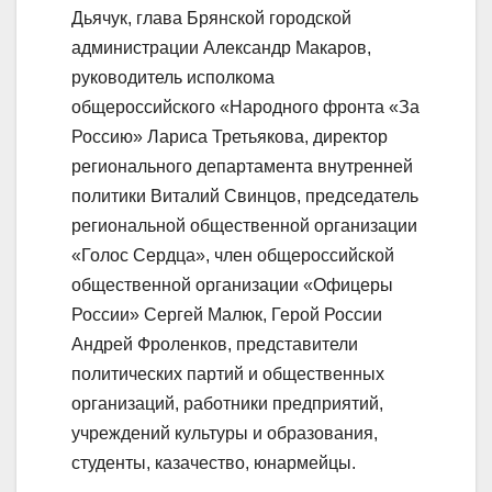
Дьячук, глава Брянской городской
администрации Александр Макаров,
руководитель исполкома
общероссийского «Народного фронта «За
Россию» Лариса Третьякова, директор
регионального департамента внутренней
политики Виталий Свинцов, председатель
региональной общественной организации
«Голос Сердца», член общероссийской
общественной организации «Офицеры
России» Сергей Малюк, Герой России
Андрей Фроленков, представители
политических партий и общественных
организаций, работники предприятий,
учреждений культуры и образования,
студенты, казачество, юнармейцы.