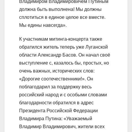
Владимиром Владимировичем Путиным
должна быть выполнена! Мы должны
сплотиться в единое целое все вместе.
Мы едины навсегда».
К участникам митинга-концерта также
обратился житель теперь уже Луганской
области Александр Басов. Он начал своё
выступление с, казалось бы, простых, но
очень важных, исторических слов:
«Дорогие соотечественники!». Он
поблагодарил за поддержку весь
российский народ и с особыми словами
благодарности обратился в адрес
Президента Российской Федерации
Владимира Путина: «Уважаемый
Владимир Владимирович, жители всех