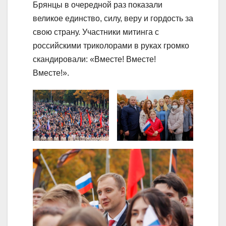
Брянцы в очередной раз показали
великое единство, силу, веру и гордость за
свою страну. Участники митинга с
российскими триколорами в руках громко
скандировали: «Вместе! Вместе!
Вместе!».