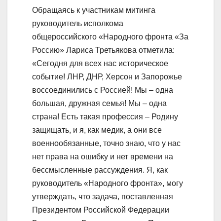
Обращаясь к участникам митинга
руководитель исполкома
общероссийского «Народного фронта «За
Россию» Лариса Третьякова отметила:
«Сегодня для всех нас историческое
событие! ЛНР, ДНР, Херсон и Запорожье
воссоединились с Россией! Мы – одна
большая, дружная семья! Мы – одна
страна! Есть такая профессия – Родину
защищать, и я, как медик, а они все
военнообязанные, точно знаю, что у нас
нет права на ошибку и нет времени на
бессмысленные рассуждения. Я, как
руководитель «Народного фронта», могу
утверждать, что задача, поставленная
Президентом Российской Федерации