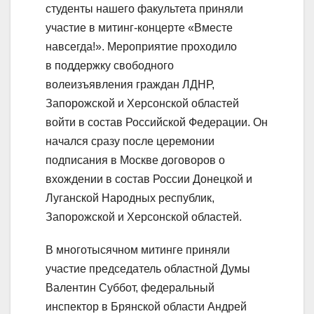
студенты нашего факультета приняли
участие в митинг-концерте «Вместе
навсегда!». Мероприятие проходило
в поддержку свободного
волеизъявления граждан ЛДНР,
Запорожской и Херсонской областей
войти в состав Российской Федерации. Он
начался сразу после церемонии
подписания в Москве договоров о
вхождении в состав России Донецкой и
Луганской Народных республик,
Запорожской и Херсонской областей.
В многотысячном митинге приняли
участие председатель областной Думы
Валентин Суббот, федеральный
инспектор в Брянской области Андрей