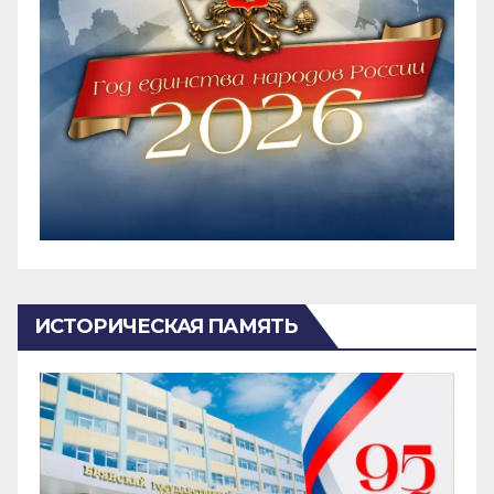
ИСТОРИЧЕСКАЯ ПАМЯТЬ