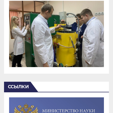
ССЫЛКИ