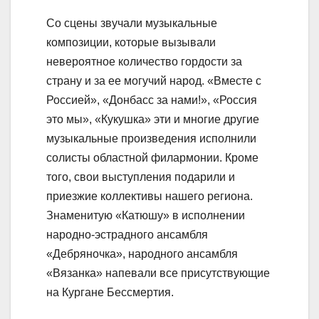
Со сцены звучали музыкальные
композиции, которые вызывали
невероятное количество гордости за
страну и за ее могучий народ. «Вместе с
Россией», «Донбасс за нами!», «Россия
это мы», «Кукушка» эти и многие другие
музыкальные произведения исполнили
солисты областной филармонии. Кроме
того, свои выступления подарили и
приезжие коллективы нашего региона.
Знаменитую «Катюшу» в исполнении
народно-эстрадного ансамбля
«Дебряночка», народного ансамбля
«Вязанка» напевали все присутствующие
на Кургане Бессмертия.