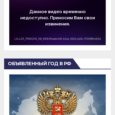
ОБЪЯВЛЕННЫЙ ГОД В РФ