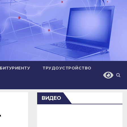
БИТУРИЕНТУ
ТРУДОУСТРОЙСТВО
ВИДЕО
-