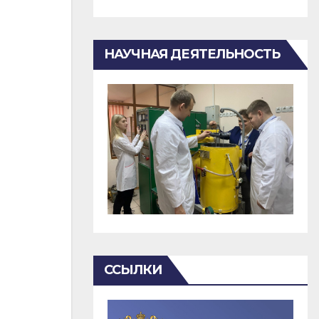
НАУЧНАЯ ДЕЯТЕЛЬНОСТЬ
ССЫЛКИ