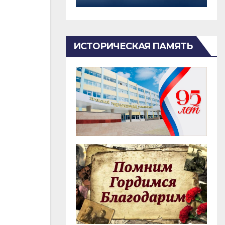
ИСТОРИЧЕСКАЯ ПАМЯТЬ