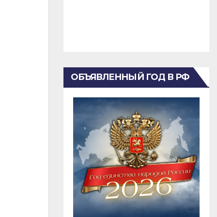
ОБЪЯВЛЕННЫЙ ГОД В РФ