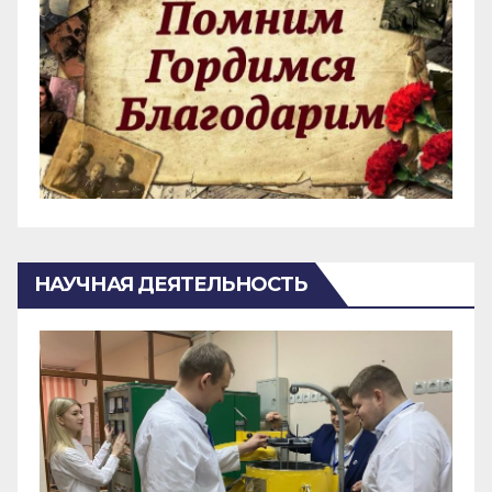
НАУЧНАЯ ДЕЯТЕЛЬНОСТЬ