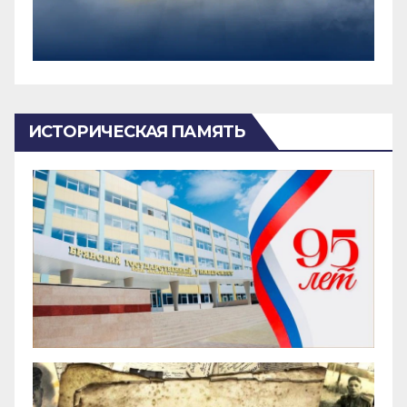
ИСТОРИЧЕСКАЯ ПАМЯТЬ