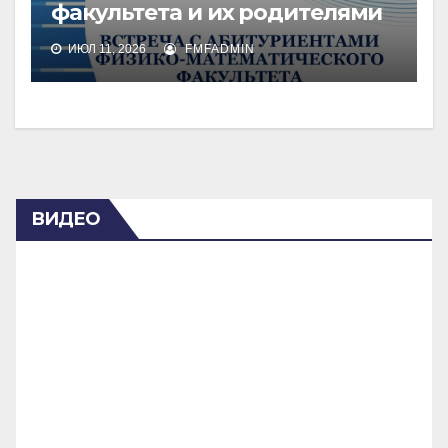
факультета и их родителями
ИЮЛ 11, 2026
FMFADMIN
ВИДЕО