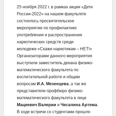
25 ноября 2022 г. в рамках акции «Дети
России-2022» на нашем факультете
состоялось просвятительское
мероприятие по профилактике
употребления и распространения
наркотических средств среди
молодежи «Скажи наркотикам – НЕТ!»
Организаторами данного мероприятия
выступили заместитель декана физико-
математического факультета по
воспитательной работе и общим
вопросам
И.А. Мезенцева
, а так же
представители профбюро физико-
математического факультета в лице
Мацкевич Валерии
и
Чесалина Артема
.
В ходе встречи со студентами прошло