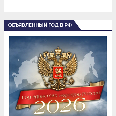
ОБЪЯВЛЕННЫЙ ГОД В РФ