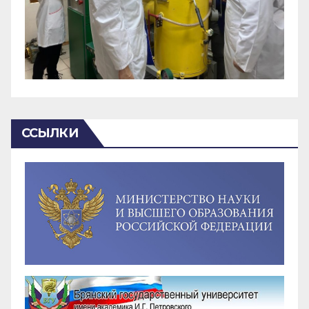
ССЫЛКИ