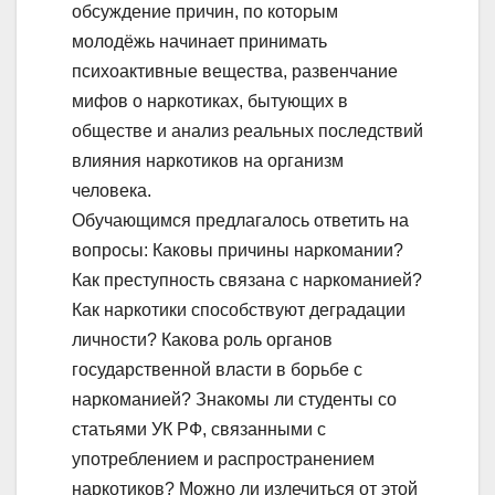
обсуждение причин, по которым
молодёжь начинает принимать
психоактивные вещества, развенчание
мифов о наркотиках, бытующих в
обществе и анализ реальных последствий
влияния наркотиков на организм
человека.
Обучающимся предлагалось ответить на
вопросы: Каковы причины наркомании?
Как преступность связана с наркоманией?
Как наркотики способствуют деградации
личности? Какова роль органов
государственной власти в борьбе с
наркоманией? Знакомы ли студенты со
статьями УК РФ, связанными с
употреблением и распространением
наркотиков? Можно ли излечиться от этой