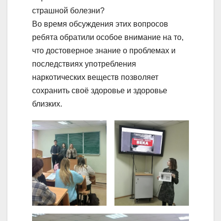
страшной болезни?
Во время обсуждения этих вопросов
ребята обратили особое внимание на то,
что достоверное знание о проблемах и
последствиях употребления
наркотических веществ позволяет
сохранить своё здоровье и здоровье
близких.