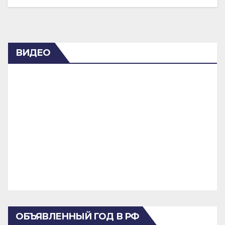
ВИДЕО
ОБЪЯВЛЕННЫЙ ГОД В РФ