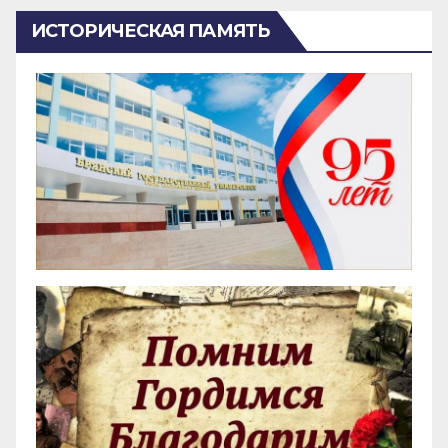
ИСТОРИЧЕСКАЯ ПАМЯТЬ