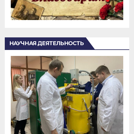
НАУЧНАЯ ДЕЯТЕЛЬНОСТЬ