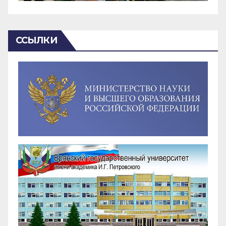
ССЫЛКИ