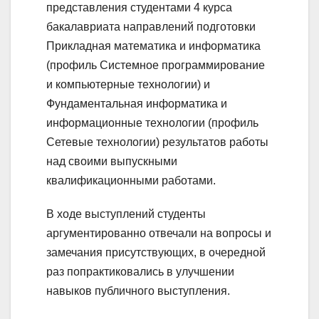
представления студентами 4 курса
бакалавриата направлений подготовки
Прикладная математика и информатика
(профиль Системное программирование
и компьютерные технологии) и
Фундаментальная информатика и
информационные технологии (профиль
Сетевые технологии) результатов работы
над своими выпускными
квалификационными работами.
В ходе выступлений студенты
аргументированно отвечали на вопросы и
замечания присутствующих, в очередной
раз попрактиковались в улучшении
навыков публичного выступления.