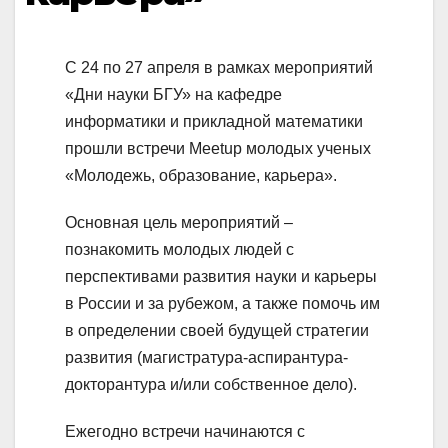
С 24 по 27 апреля в рамках мероприятий
«Дни науки БГУ» на кафедре
информатики и прикладной математики
прошли встречи Meetup молодых ученых
«Молодежь, образование, карьера».
Основная цель мероприятий –
познакомить молодых людей с
перспективами развития науки и карьеры
в России и за рубежом, а также помочь им
в определении своей будущей стратегии
развития (магистратура-аспирантура-
докторантура и/или собственное дело).
Ежегодно встречи начинаются с