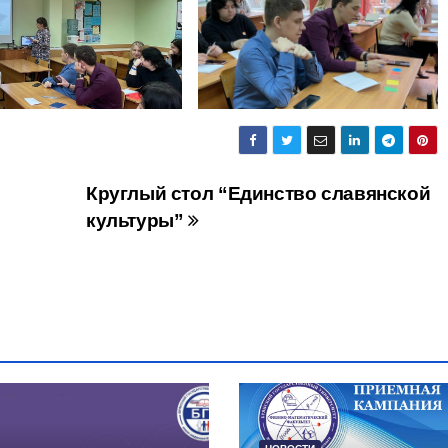
Круглый стол “Единство славянской
культуры”