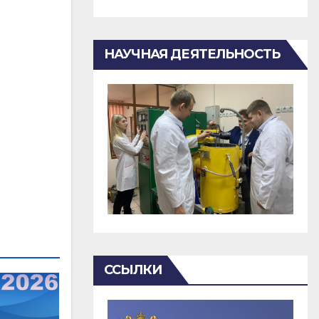
НАУЧНАЯ ДЕЯТЕЛЬНОСТЬ
ССЫЛКИ