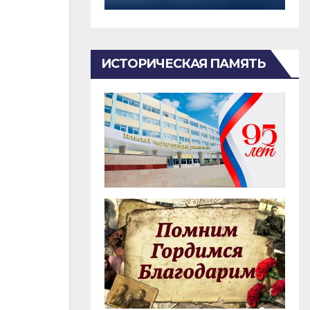
ИСТОРИЧЕСКАЯ ПАМЯТЬ