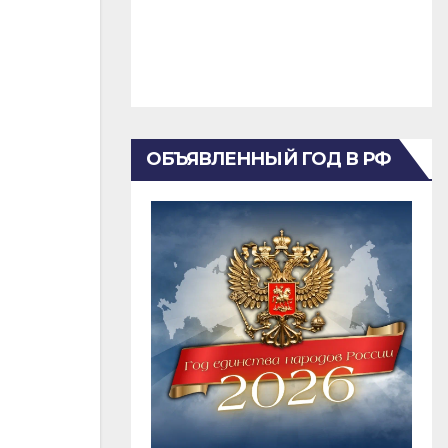
ОБЪЯВЛЕННЫЙ ГОД В РФ