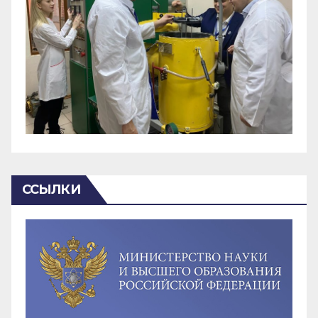
ССЫЛКИ