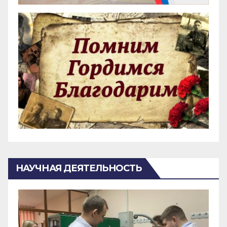
НАУЧНАЯ ДЕЯТЕЛЬНОСТЬ