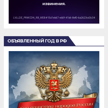
ОБЪЯВЛЕННЫЙ ГОД В РФ