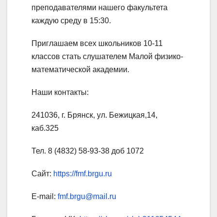
преподавателями нашего факультета
каждую среду в 15:30.
Приглашаем всех школьников 10-11
классов стать слушателем Малой физико-
математической академии.
Наши контакты:
241036, г. Брянск, ул. Бежицкая,14,
каб.325
Тел. 8 (4832) 58-93-38 доб 1072
Сайт:
https://fmf.brgu.ru
E-mail:
fmf.brgu@mail.ru