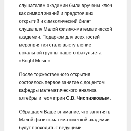
слушателям академии были вручены ключ
как символ знаний и предстоящих
открытий и символический билет
слушателя Малой физико-математической
академии. Подарком для всех гостей
мероприятия стало выступление
вокальной группы нашего факультета
«Bright Music».
После торжественного открытия
состоялось первое занятие с доцентом
кафедры математического анализа
алгебры и геометрии
С.В. Чиспияковым
.
Обращаем Ваше внимание, что занятия в
Малой физико-математической академии
будут проходить с ведущими