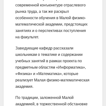
современной конъюнктуре отраслевого
рынка труда, а так же раскрыл
особенности обучения в Малой физико-
математической академии, предстоящих
занятиях и о перспективах поступления
на факультет.
Заведующие кафедр рассказали
школьникам о тематике и содержании
учебных занятий в рамках проекта по
предметным областям «Информатика»,
«Физика» и «Математика», которые
реализует Малая физико-математическая
академия.
По традиции, заложенной Малой
академией, в торжественной обстановке