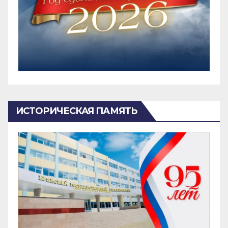
ИСТОРИЧЕСКАЯ ПАМЯТЬ