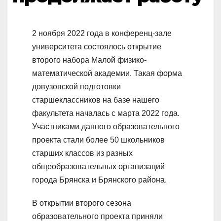
2 ноября 2022 года в конференц-зале
университета состоялось открытие
второго набора Малой физико-
математической академии. Такая форма
довузовской подготовки
старшеклассников на базе нашего
факультета началась с марта 2022 года.
Участниками данного образовательного
проекта стали более 50 школьников
старших классов из разных
общеобразовательных организаций
города Брянска и Брянского района.
В открытии второго сезона
образовательного проекта приняли