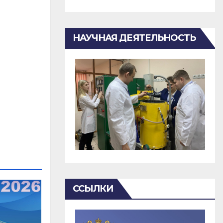
НАУЧНАЯ ДЕЯТЕЛЬНОСТЬ
ССЫЛКИ