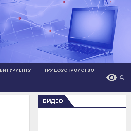
БИТУРИЕНТУ
ТРУДОУСТРОЙСТВО
ВИДЕО