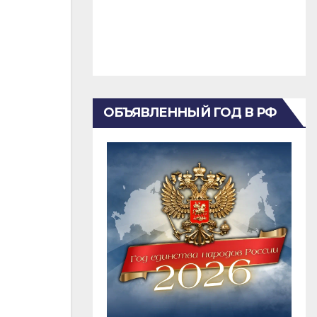
ОБЪЯВЛЕННЫЙ ГОД В РФ