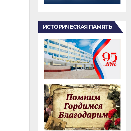
ИСТОРИЧЕСКАЯ ПАМЯТЬ