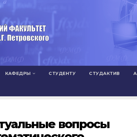
КАФЕДРЫ
СТУДЕНТУ
СТУДАКТИВ
А
ктуальные вопросы
тематического