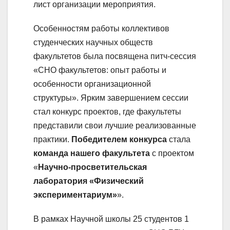
лист организации мероприятия.
Особенностям работы коллективов
студенческих научных обществ
факультетов была посвящена питч-сессия
«СНО факультетов: опыт работы и
особенности организационной
структуры». Ярким завершением сессии
стал конкурс проектов, где факультеты
представили свои лучшие реализованные
практики.
Победителем конкурса
стала
команда нашего факультета
с проектом
«
Научно-просветительская
лаборатория «Физический
экспериментариум»
».
В рамках Научной школы 25 студентов 1