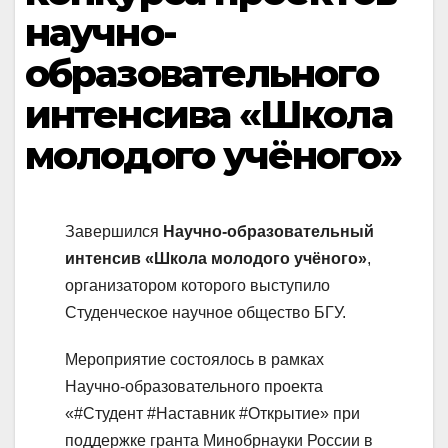
научно-
образовательного
интенсива «Школа
молодого учёного»
Завершился
Научно-образовательный
интенсив «Школа молодого учёного»
,
организатором которого выступило
Студенческое научное общество БГУ.
Мероприятие состоялось в рамках
Научно-образовательного проекта
«#Студент #Наставник #Открытие» при
поддержке гранта Минобрнауки России в