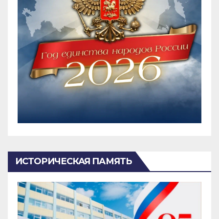
ИСТОРИЧЕСКАЯ ПАМЯТЬ