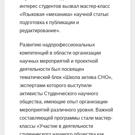
интерес студентов вызвал мастер-класс
«Языковая «механика» научной статьи:
подготовка к публикации и
редактирование».
Развитию надпрофессиональных
компетенций в области организации
научных мероприятий и проектной
деятельности был посвящен
тематический блок «Школа актива СНО»,
экспертами которого выступили
активисты Студенческого научного
общества, имеющие опыт организации
мероприятий различного уровня. Важной
составляющей программы стали мастер-
классы «Участие в деятельности
студенческого научного общества как