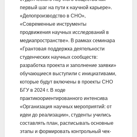
первый шаг на пути к научной карьере».
«Делопроизводство в СНО»,
«Современные инструменты
продвижения научных исследований в
медиапространстве». В рамках семинара
«Грантовая поддержка деятельности
студенческих научных сообществ:
разработка проекта и заполнение заявки»
обучающиеся выступили с инициативами,
которые будут включены в проекты СНО
БГУ в 2024 г. В ходе
практикоориентированного интенсива
«Организация научных мероприятий: от
идеи до реализации», студенты учились
составлять план, расписывать основные
этапы и формировать контрольный чек-