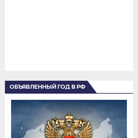
ОБЪЯВЛЕННЫЙ ГОД В РФ