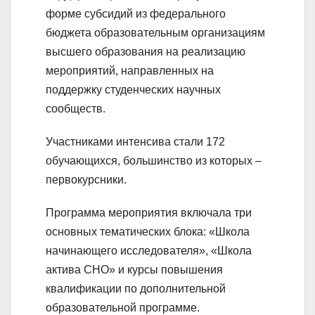
форме субсидий из федерального
бюджета образовательным организациям
высшего образования на реализацию
мероприятий, направленных на
поддержку студенческих научных
сообществ.
Участниками интенсива стали 172
обучающихся, большинство из которых –
первокурсники.
Программа мероприятия включала три
основных тематических блока: «Школа
начинающего исследователя», «Школа
актива СНО» и курсы повышения
квалификации по дополнительной
образовательной программе.