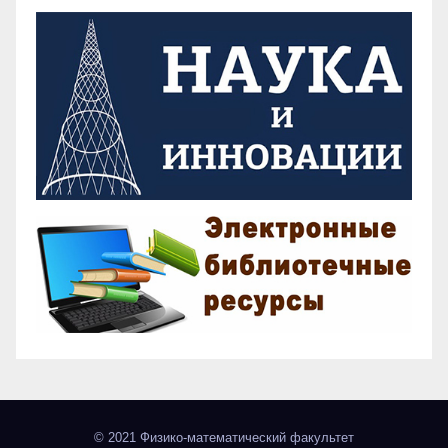
© 2021 Физико-математический факультет