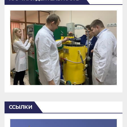
ССЫЛКИ