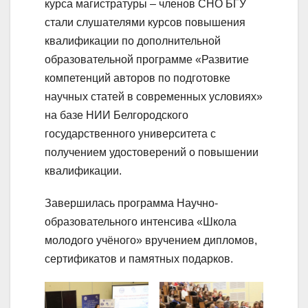
курса магистратуры – членов СНО БГУ
стали слушателями курсов повышения
квалификации по дополнительной
образовательной программе «Развитие
компетенций авторов по подготовке
научных статей в современных условиях»
на базе НИИ Белгородского
государственного университета с
получением удостоверений о повышении
квалификации.
Завершилась программа Научно-
образовательного интенсива «Школа
молодого учёного» вручением дипломов,
сертификатов и памятных подарков.