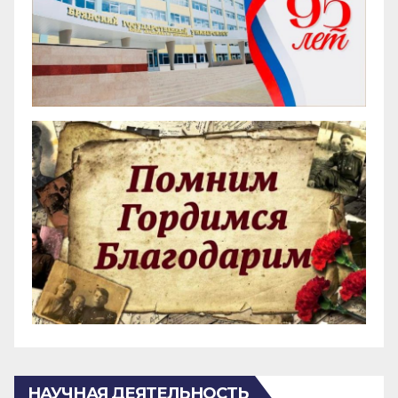
НАУЧНАЯ ДЕЯТЕЛЬНОСТЬ