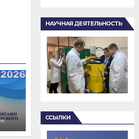
НАУЧНАЯ ДЕЯТЕЛЬНОСТЬ
ССЫЛКИ
IN
о