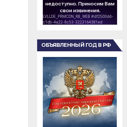
ОБЪЯВЛЕННЫЙ ГОД В РФ