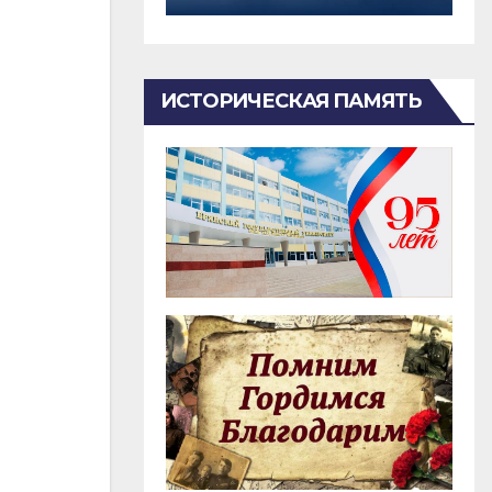
ИСТОРИЧЕСКАЯ ПАМЯТЬ