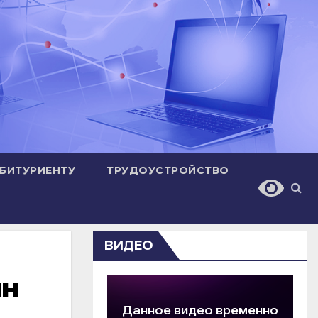
БИТУРИЕНТУ
ТРУДОУСТРОЙСТВО
ВИДЕО
ян