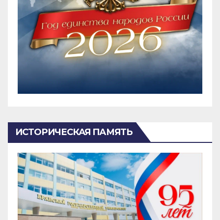
ИСТОРИЧЕСКАЯ ПАМЯТЬ