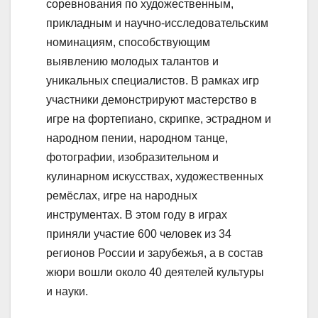
соревнования по художественным,
прикладным и научно-исследовательским
номинациям, способствующим
выявлению молодых талантов и
уникальных специалистов. В рамках игр
участники демонстрируют мастерство в
игре на фортепиано, скрипке, эстрадном и
народном пении, народном танце,
фотографии, изобразительном и
кулинарном искусствах, художественных
ремёслах, игре на народных
инструментах. В этом году в играх
приняли участие 600 человек из 34
регионов России и зарубежья, а в состав
жюри вошли около 40 деятелей культуры
и науки.