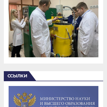
ССЫЛКИ