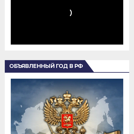
ОБЪЯВЛЕННЫЙ ГОД В РФ