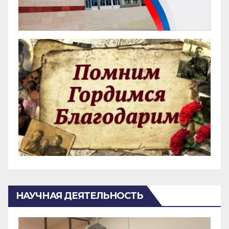
НАУЧНАЯ ДЕЯТЕЛЬНОСТЬ