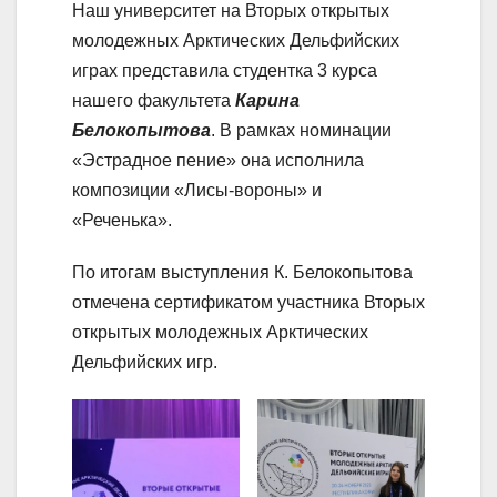
Наш университет на Вторых открытых
молодежных Арктических Дельфийских
играх представила студентка 3 курса
нашего факультета
Карина
Белокопытова
. В рамках номинации
«Эстрадное пение» она исполнила
композиции «Лисы-вороны» и
«Реченька».
По итогам выступления К. Белокопытова
отмечена сертификатом участника Вторых
открытых молодежных Арктических
Дельфийских игр.