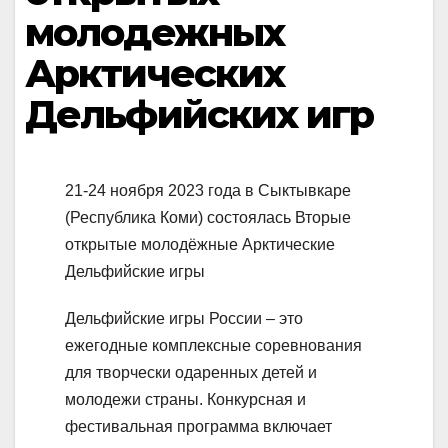
молодежных
Арктических
Дельфийских игр
21-24 ноября 2023 года в Сыктывкаре
(Республика Коми) состоялась Вторые
открытые молодёжные Арктические
Дельфийские игры
Дельфийские игры России – это
ежегодные комплексные соревнования
для творчески одаренных детей и
молодежи страны. Конкурсная и
фестивальная программа включает