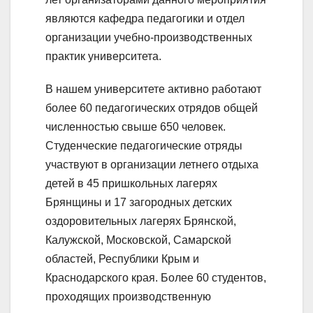
являются кафедра педагогики и отдел
организации учебно-производственных
практик университета.
В нашем университете активно работают
более 60 педагогических отрядов общей
численностью свыше 650 человек.
Студенческие педагогические отряды
участвуют в организации летнего отдыха
детей в 45 пришкольных лагерях
Брянщины и 17 загородных детских
оздоровительных лагерях Брянской,
Калужской, Московской, Самарской
областей, Республики Крым и
Краснодарского края. Более 60 студентов,
проходящих производственную