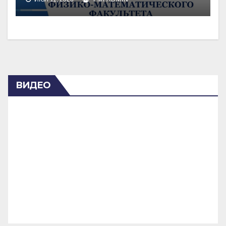
ВИДЕО