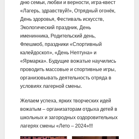
дню семьи, любви и верности, игра-квест
«Лагерь, здравствуй!», Отрядный огонёк,
День здоровья, Фестиваль искусств,
Экологический праздник, День
именинника, Родительский день,
Флешмоб, праздники «Спортивный
калейдоскоп», «День Нептуна» и
«Ярмарка». Будущие вожатые научились
проводить массовые и спортивные игры,
организовывать деятельность отряда в
условиях лагерной смены.
Желаем успеха, ярких творческих идей
вожатым – организаторам отдыха детей в
школьных и загородных оздоровительных
лагерях смены «Лето – 2024»!!!