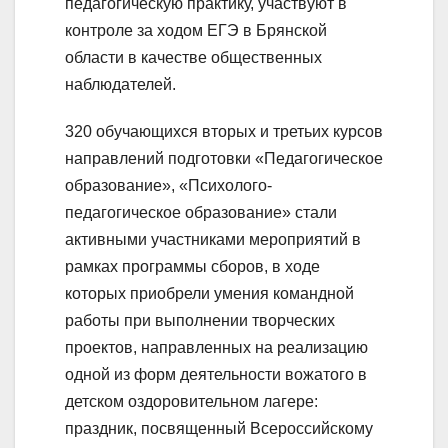
педагогическую практику, участвуют в
контроле за ходом ЕГЭ в Брянской
области в качестве общественных
наблюдателей.
320 обучающихся вторых и третьих курсов
направлений подготовки «Педагогическое
образование», «Психолого-
педагогическое образование» стали
активными участниками мероприятий в
рамках программы сборов, в ходе
которых приобрели умения командной
работы при выполнении творческих
проектов, направленных на реализацию
одной из форм деятельности вожатого в
детском оздоровительном лагере:
праздник, посвященный Всероссийскому