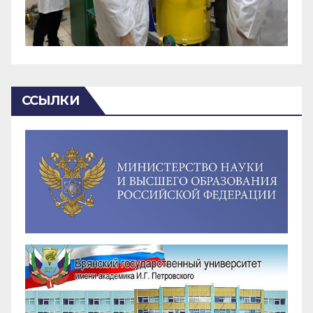
ССЫЛКИ