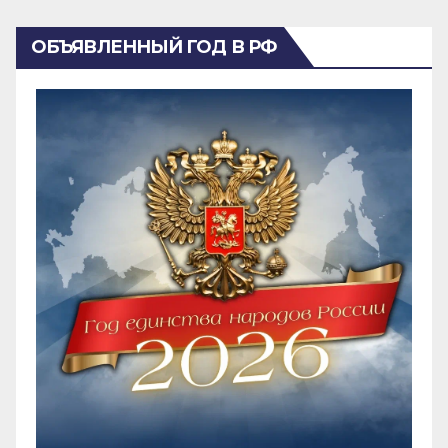
ОБЪЯВЛЕННЫЙ ГОД В РФ