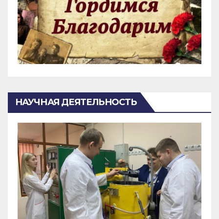
НАУЧНАЯ ДЕЯТЕЛЬНОСТЬ