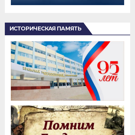
ИСТОРИЧЕСКАЯ ПАМЯТЬ