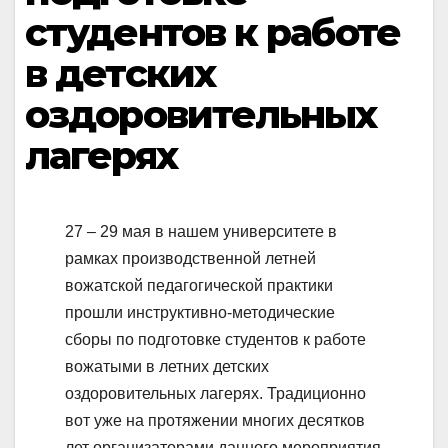
студентов к работе
в детских
оздоровительных
лагерях
27 – 29 мая в нашем университете в
рамках производственной летней
вожатской педагогической практики
прошли инструктивно-методические
сборы по подготовке студентов к работе
вожатыми в летних детских
оздоровительных лагерях. Традиционно
вот уже на протяжении многих десятков
лет организаторами данного мероприятия