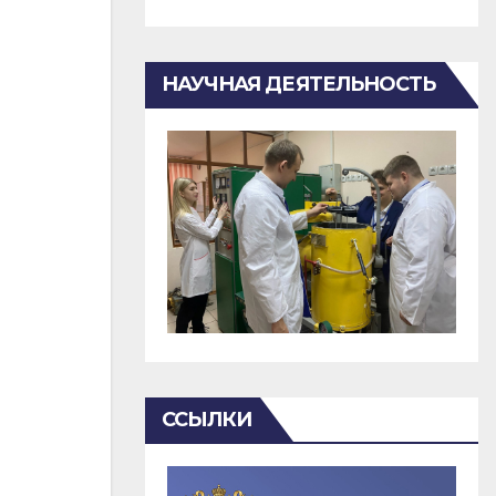
НАУЧНАЯ ДЕЯТЕЛЬНОСТЬ
ССЫЛКИ