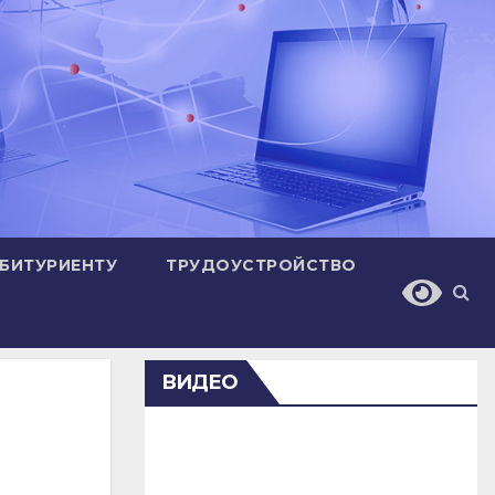
БИТУРИЕНТУ
ТРУДОУСТРОЙСТВО
ВИДЕО