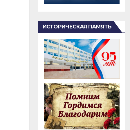
ИСТОРИЧЕСКАЯ ПАМЯТЬ