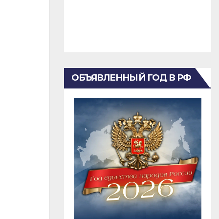
ОБЪЯВЛЕННЫЙ ГОД В РФ