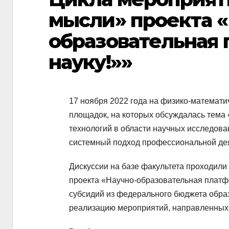
мысли» проекта «
образовательная 
науку!»»
17 ноября 2022 года на физико-математи
площадок, на которых обсуждалась тем
технологий в области научных исследова
системный подход профессиональной дея
Дискуссии на базе факультета проходил
проекта «Научно-образовательная платф
субсидий из федерального бюджета обра
реализацию мероприятий, направленных 