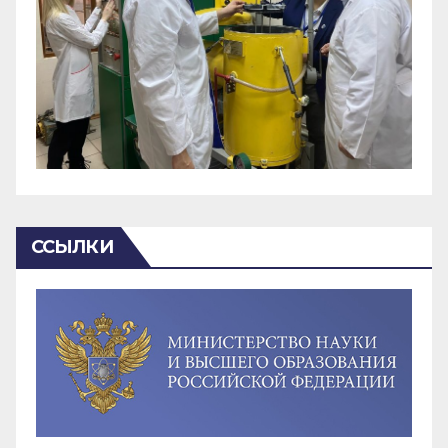
ССЫЛКИ