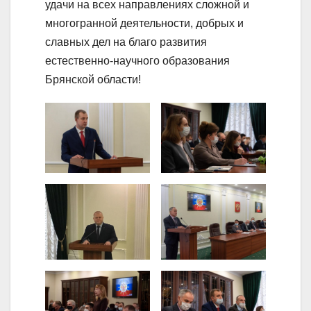
удачи на всех направлениях сложной и
многогранной деятельности, добрых и
славных дел на благо развития
естественно-научного образования
Брянской области!