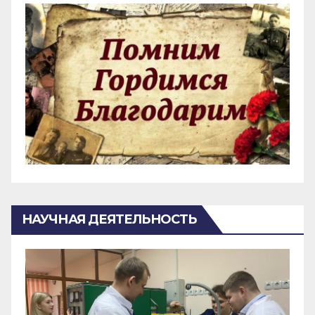
НАУЧНАЯ ДЕЯТЕЛЬНОСТЬ