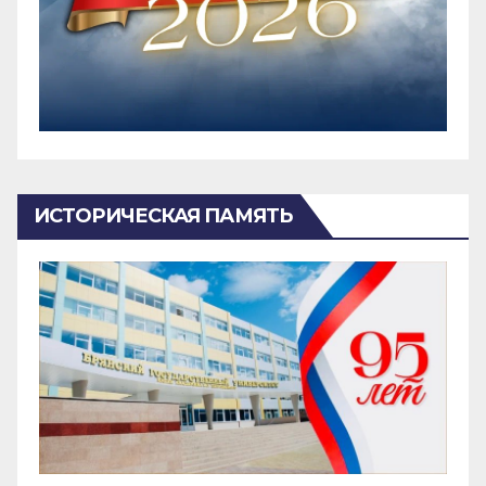
ИСТОРИЧЕСКАЯ ПАМЯТЬ