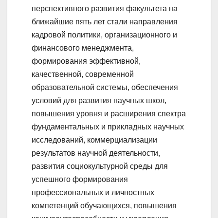
перспективного развития факультета на
ближайшие пять лет стали направления
кадровой политики, организационного и
финансового менеджмента,
формирования эффективной,
качественной, современной
образовательной системы, обеспечения
условий для развития научных школ,
повышения уровня и расширения спектра
фундаментальных и прикладных научных
исследований, коммерциализации
результатов научной деятельности,
развития социокультурной среды для
успешного формирования
профессиональных и личностных
компетенций обучающихся, повышения