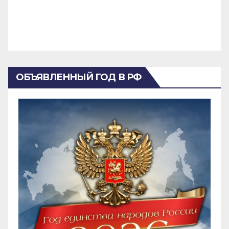
ОБЪЯВЛЕННЫЙ ГОД В РФ