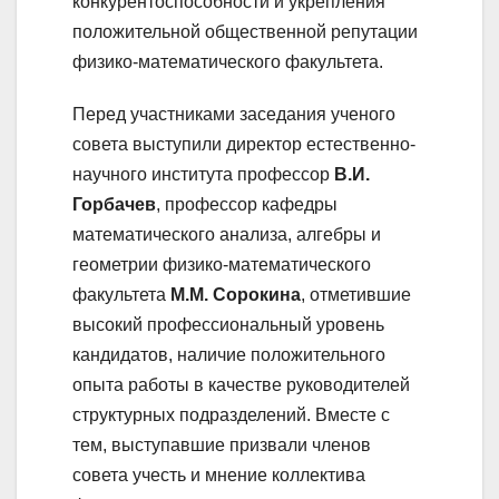
конкурентоспособности и укрепления
положительной общественной репутации
физико-математического факультета.
Перед участниками заседания ученого
совета выступили директор естественно-
научного института профессор
В.И.
Горбачев
, профессор кафедры
математического анализа, алгебры и
геометрии физико-математического
факультета
М.М. Сорокина
, отметившие
высокий профессиональный уровень
кандидатов, наличие положительного
опыта работы в качестве руководителей
структурных подразделений. Вместе с
тем, выступавшие призвали членов
совета учесть и мнение коллектива