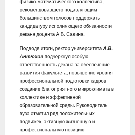
физико-математического коллектива,
рекомендовавшего подавляющим
большинством голосов поддержать
кандидатуру исполняющего обязанности
декана доцента А.В. Савина.
Подводя итоги, ректор университета
А.В.
Антюхов
подчеркнул особую
ответственность декана за обеспечение
развития факультета, повышение уровня
профессиональной подготовки кадров,
создание благоприятного микроклимата в
коллективе и эффективной
образовательной среды. Руководитель
вуза отметил ряд положительных
подвижек, активную жизненную и
профессиональную позицию,