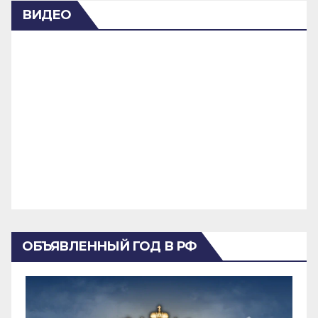
ВИДЕО
ОБЪЯВЛЕННЫЙ ГОД В РФ