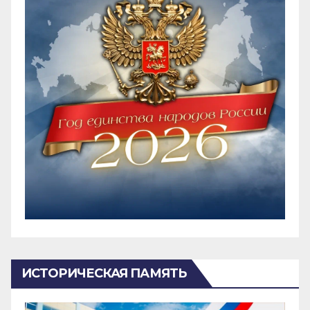
ИСТОРИЧЕСКАЯ ПАМЯТЬ