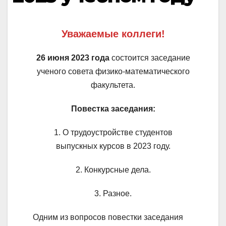
Уважаемые коллеги!
26 июня 2023 года
состоится заседание
ученого совета физико-математического
факультета.
Повестка заседания:
1. О трудоустройстве студентов
выпускных курсов в 2023 году.
2. Конкурсные дела.
3. Разное.
Одним из вопросов повестки заседания