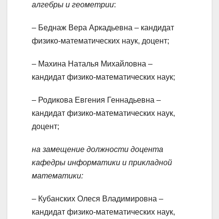
алгебры и геометрии
:
– Беднаж Вера Аркадьевна – кандидат
физико-математических наук, доцент;
– Махина Наталья Михайловна –
кандидат физико-математических наук;
– Родикова Евгения Геннадьевна –
кандидат физико-математических наук,
доцент;
на замещение должности доцента
кафедры информатики и прикладной
математики:
– Кубанских Олеся Владимировна –
кандидат физико-математических наук,