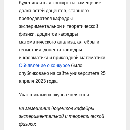
будет являться конкурс на замещение
должностей доцентов, старшего
преподавателя кафедры
экспериментальной и теоретической
физики, доцентов кафедры
математического анализа, алгебры и
геометрии, доцента кафедры
информатики и прикладной математики.
Объявление о конкурсе
было
опубликовано на сайте университета 25
апреля 2023 года.
Участниками конкурса являются:
на замещение доцентов кафедры
экспериментальной и теоретической
физики
: