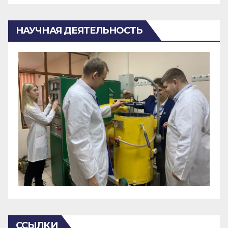
НАУЧНАЯ ДЕЯТЕЛЬНОСТЬ
ССЫЛКИ