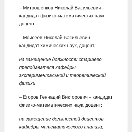
– Митрошенков Николай Васильевич –
кандидат физико-математических наук,
доцент;
– Моисеев Николай Васильевич –
кандидат химических наук, доцент;
на замещение должности старшего
преподавателя кафедры
экспериментальной и теоретической
физики
:
– Егоров Геннадий Викторович – кандидат
физико-математических наук, доцент;
на замещение должностей доцентов
кафедры математического анализа,