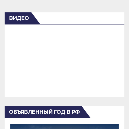
ВИДЕО
ОБЪЯВЛЕННЫЙ ГОД В РФ