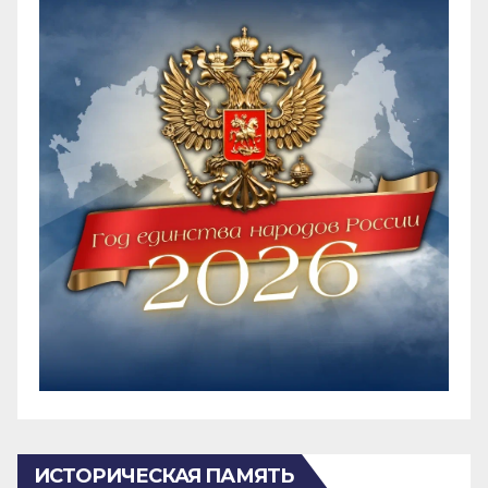
ИСТОРИЧЕСКАЯ ПАМЯТЬ