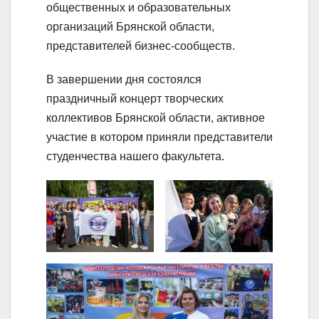
общественных и образовательных
организаций Брянской области,
представителей бизнес-сообществ.
В завершении дня состоялся
праздничный концерт творческих
коллективов Брянской области, активное
участие в котором приняли представители
студенчества нашего факультета.