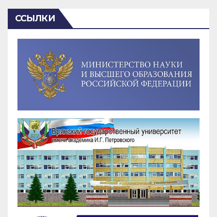
ССЫЛКИ