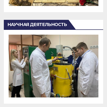
НАУЧНАЯ ДЕЯТЕЛЬНОСТЬ