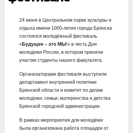
24 июня в Центральном парке культуры и
отдыха имени 1000-летия города Брянска
состоялся молодёжный фестиваль
«
Будущее – это МЫ
!» в честь Дня
молодежи России, в котором приняли
участие студенты нашего факультета.
Организаторами фестиваля выступили
департамент внутренней политики
Брянской области и комитет по делам
молодежи, семьи, материнства и детства
Брянской городской администрации.
В рамках мероприятия для молодёжи
была организована работа площадок от